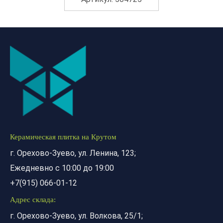
Керамическая плитка на Крутом
г. Орехово-Зуево, ул. Ленина, 123;
Ежедневно с 10:00 до 19:00
+7(915) 066-01-12
Адрес склада:
г. Орехово-Зуево, ул. Волкова, 25/1;