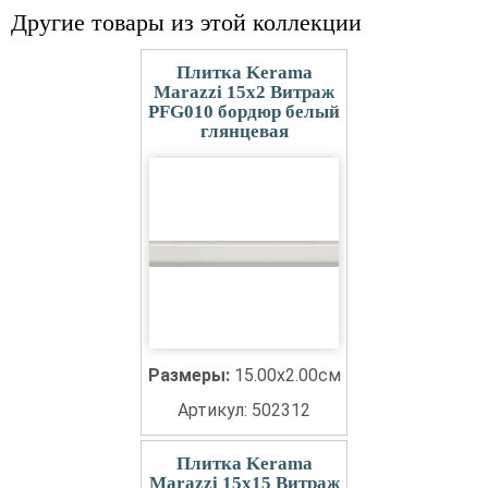
Другие товары из этой коллекции
Плитка Kerama
Marazzi 15x2 Витраж
PFG010 бордюр белый
глянцевая
Размеры:
15.00x2.00см
Артикул: 502312
Плитка Kerama
Marazzi 15x15 Витраж