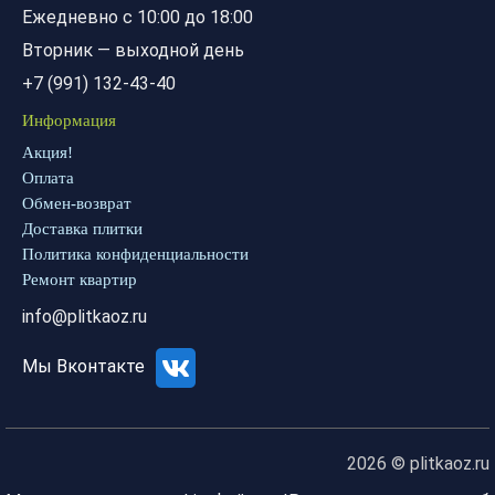
Ежедневно с 10:00 до 18:00
Вторник — выходной день
+7 (991) 132-43-40
Информация
Акция!
Оплата
Обмен-возврат
Доставка плитки
Политика конфиденциальности
Ремонт квартир
info@plitkaoz.ru
Мы Вконтакте
2026 © plitkaoz.ru