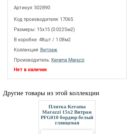
Артикул:
502890
Код производителя: 17065
Размеры: 15х15 (0.0225м2)
В коробке: 48шт / 1.08м2
Коллекция:
Витраж
Производитель:
Kerama Marazzi
Нет в наличии
Другие товары из этой коллекции
Плитка Kerama
Marazzi 15x2 Витраж
PFG010 бордюр белый
глянцевая