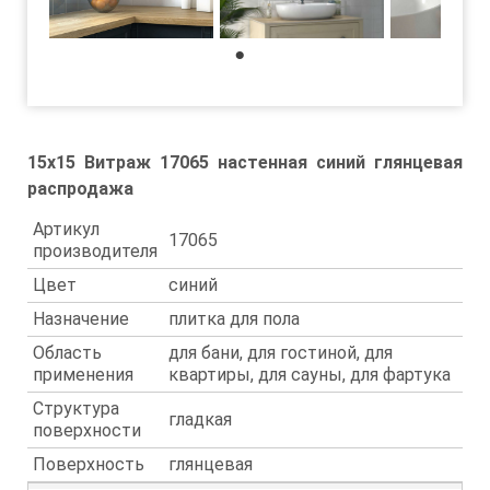
1
15x15 Витраж 17065 настенная синий глянцевая
распродажа
Артикул
17065
производителя
Цвет
синий
Назначение
плитка для пола
Область
для бани, для гостиной, для
применения
квартиры, для сауны, для фартука
Структура
гладкая
поверхности
Поверхность
глянцевая