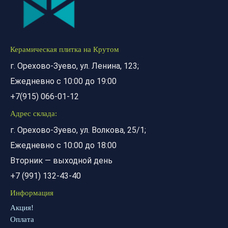
Керамическая плитка на Крутом
г. Орехово-Зуево, ул. Ленина, 123;
Ежедневно с 10:00 до 19:00
+7(915) 066-01-12
Адрес склада:
г. Орехово-Зуево, ул. Волкова, 25/1;
Ежедневно с 10:00 до 18:00
Вторник — выходной день
+7 (991) 132-43-40
Информация
Акция!
Оплата