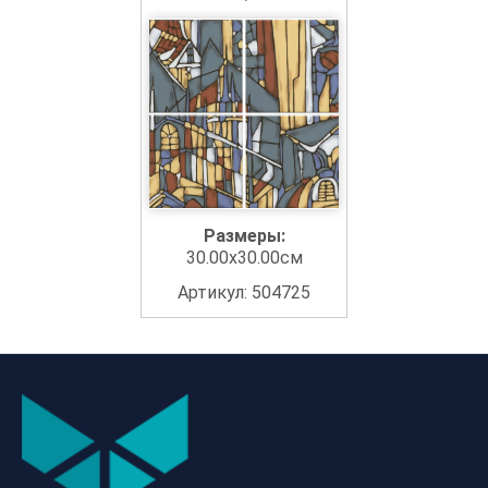
Размеры:
30.00x30.00см
Артикул: 504725