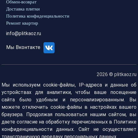
Обмен-возврат
Доставка плитки
Политика конфиденциальности
Ремонт квартир
info@plitkaoz.ru
Мы Вконтакте
2026 © plitkaoz.ru
Мы используем cookie-файлы, IP-адреса и данные об
устройствах для аналитики, чтобы ваше посещение
сайта было удобным и персонализированным. Вы
можете отключить cookie-файлы в настройках вашего
браузера. Продолжая пользоваться нашим сайтом, вы
даете согласие на обработку перечисленных в Политике
конфиденциальности данных. Сайт не осуществляет
трансграничную передачу персональных данных.