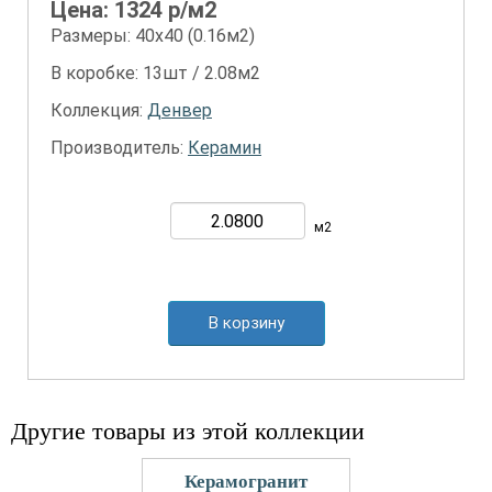
Цена:
1324
р/м2
Размеры: 40х40 (0.16м2)
В коробке: 13шт / 2.08м2
Коллекция:
Денвер
Производитель:
Керамин
м2
В корзину
Другие товары из этой коллекции
Керамогранит