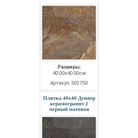
Размеры:
40.00x40.00см
Артикул: 503750
Плитка 40x40 Денвер
керамогранит 2
черный матовая