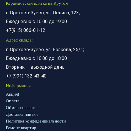
Керамическая плитка на Крутом
г. Орехово-Зуево, ул. Ленина, 123;
Ежедневно с 10:00 до 19:00
+7(915) 066-01-12
Адрес склада:
г. Орехово-Зуево, ул. Волкова, 25/1;
Ежедневно с 10:00 до 18:00
Вторник — выходной день
+7 (991) 132-43-40
Информация
Акция!
Оплата
Обмен-возврат
Доставка плитки
Политика конфиденциальности
Ремонт квартир