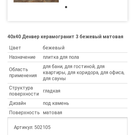
1
40x40 Денвер керамогранит 3 бежевый матовая
Цвет
бежевый
Назначение
плитка для пола
для бани, для гостиной, для
Область
квартиры, для коридора, для офиса,
применения
для сауны
Структура
гладкая
поверхности
Дизайн
под камень
Поверхность
матовая
Артикул:
502105