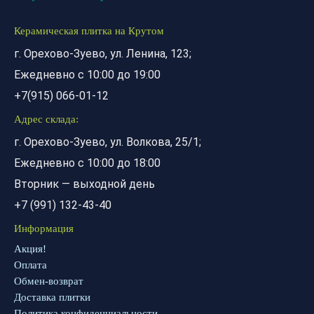
Керамическая плитка на Крутом
г. Орехово-Зуево, ул. Ленина, 123;
Ежедневно с 10:00 до 19:00
+7(915) 066-01-12
Адрес склада:
г. Орехово-Зуево, ул. Волкова, 25/1;
Ежедневно с 10:00 до 18:00
Вторник — выходной день
+7 (991) 132-43-40
Информация
Акция!
Оплата
Обмен-возврат
Доставка плитки
Политика конфиденциальности