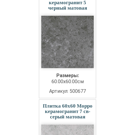
керамогранит 5
черный матовая
Размеры:
60.00x60.00см
Артикул: 500677
Плитка 60x60 Морро
керамогранит 7 св-
серый матовая