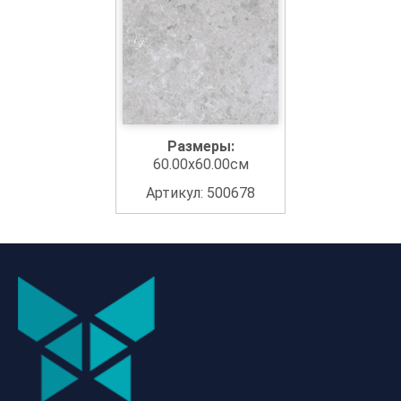
Размеры:
60.00x60.00см
Артикул: 500678