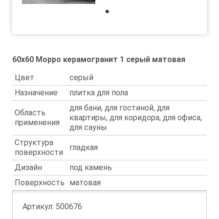
1
60x60 Морро керамогранит 1 серый матовая
Цвет
серый
Назначение
плитка для пола
для бани, для гостиной, для
Область
квартиры, для коридора, для офиса,
применения
для сауны
Структура
гладкая
поверхности
Дизайн
под камень
Поверхность
матовая
Артикул:
500676