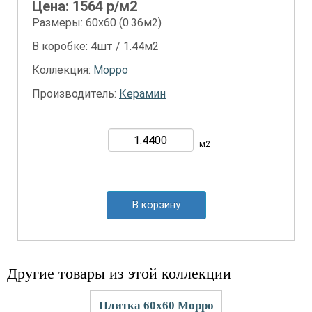
Цена:
1564
р/м2
Размеры: 60х60 (0.36м2)
В коробке: 4шт / 1.44м2
Коллекция:
Морро
Производитель:
Керамин
м2
В корзину
Другие товары из этой коллекции
Плитка 60x60 Морро