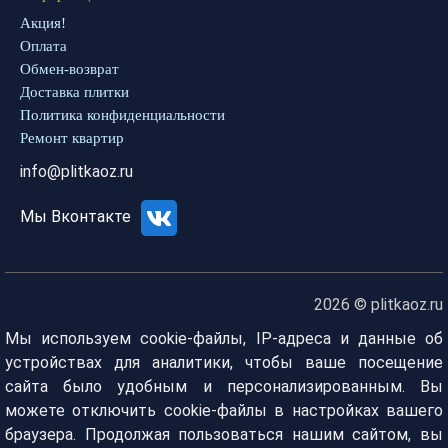
Акция!
Оплата
Обмен-возврат
Доставка плитки
Политика конфиденциальности
Ремонт квартир
info@plitkaoz.ru
Мы Вконтакте
2026 © plitkaoz.ru
Мы используем cookie-файлы, IP-адреса и данные об
устройствах для аналитики, чтобы ваше посещение
сайта было удобным и персонализированным. Вы
можете отключить cookie-файлы в настройках вашего
браузера. Продолжая пользоваться нашим сайтом, вы