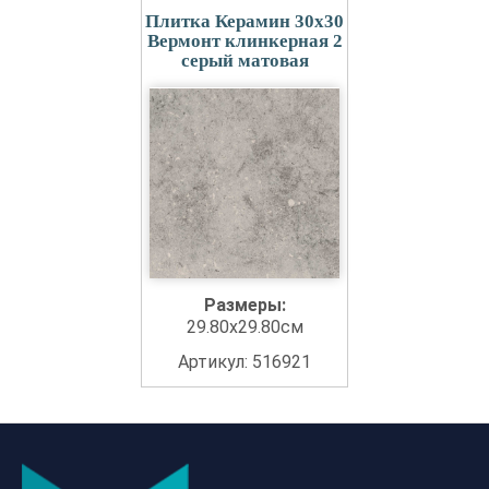
Плитка Керамин 30x30
Вермонт клинкерная 2
серый матовая
Размеры:
29.80x29.80см
Артикул: 516921