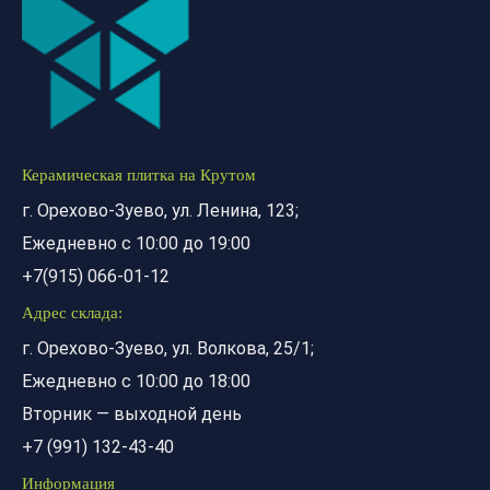
Керамическая плитка на Крутом
г. Орехово-Зуево, ул. Ленина, 123;
Ежедневно с 10:00 до 19:00
+7(915) 066-01-12
Адрес склада:
г. Орехово-Зуево, ул. Волкова, 25/1;
Ежедневно с 10:00 до 18:00
Вторник — выходной день
+7 (991) 132-43-40
Информация