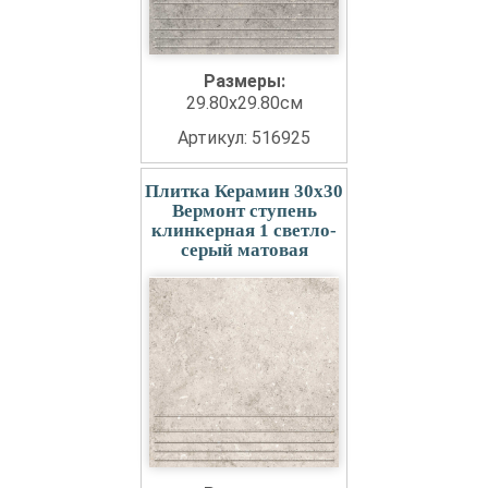
Размеры:
29.80x29.80см
Артикул: 516925
Плитка Керамин 30x30
Вермонт ступень
клинкерная 1 светло-
серый матовая