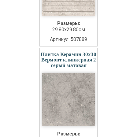
Размеры:
29.80x29.80см
Артикул: 507889
Плитка Керамин 30x30
Вермонт клинкерная 2
серый матовая
Размеры: