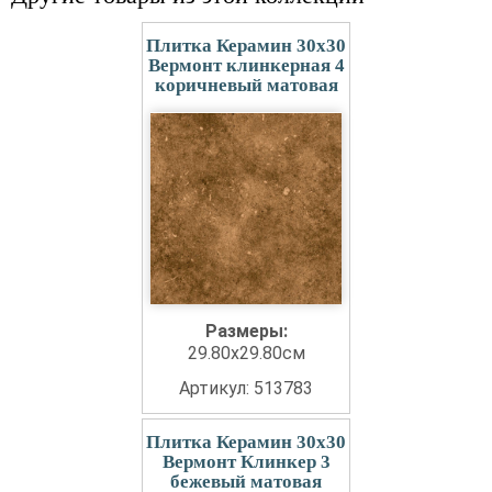
Плитка Керамин 30x30
Вермонт клинкерная 4
коричневый матовая
Размеры:
29.80x29.80см
Артикул: 513783
Плитка Керамин 30x30
Вермонт Клинкер 3
бежевый матовая