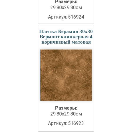
Размеры:
29.80x29.80см
Артикул: 516924
Плитка Керамин 30x30
Вермонт клинкерная 4
коричневый матовая
Размеры:
29.80x29.80см
Артикул: 516923