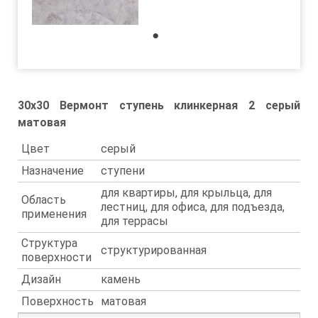
1
30x30 Вермонт ступень клинкерная 2 серый
матовая
Цвет
серый
Назначение
ступени
для квартиры, для крыльца, для
Область
лестниц, для офиса, для подъезда,
применения
для террасы
Структура
структурированная
поверхности
Дизайн
камень
Поверхность
матовая