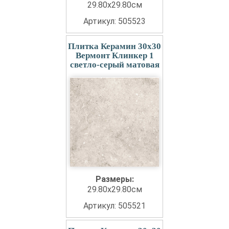
29.80x29.80см
Артикул: 505523
Плитка Керамин 30x30
Вермонт Клинкер 1
светло-серый матовая
Размеры:
29.80x29.80см
Артикул: 505521