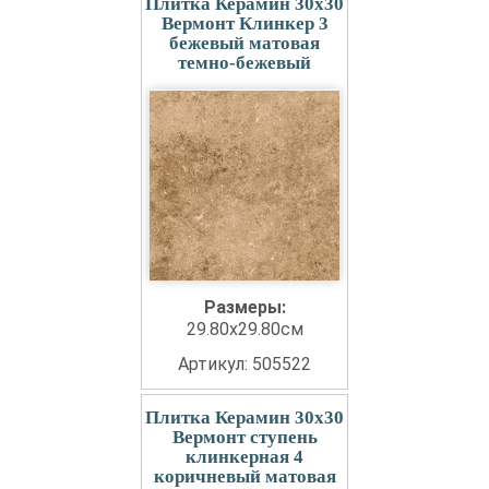
Плитка Керамин 30x30
Вермонт Клинкер 3
бежевый матовая
темно-бежевый
Размеры:
29.80x29.80см
Артикул: 505522
Плитка Керамин 30x30
Вермонт ступень
клинкерная 4
коричневый матовая