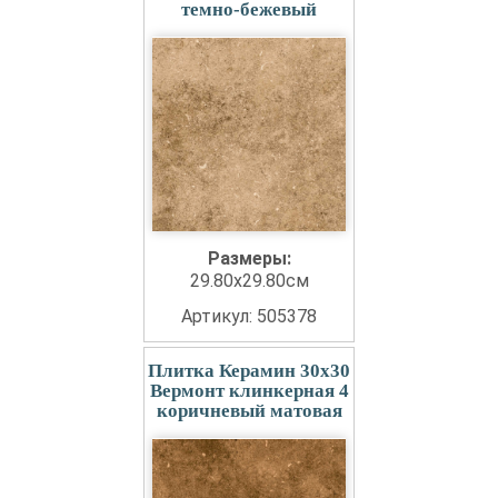
темно-бежевый
Размеры:
29.80x29.80см
Артикул: 505378
Плитка Керамин 30x30
Вермонт клинкерная 4
коричневый матовая