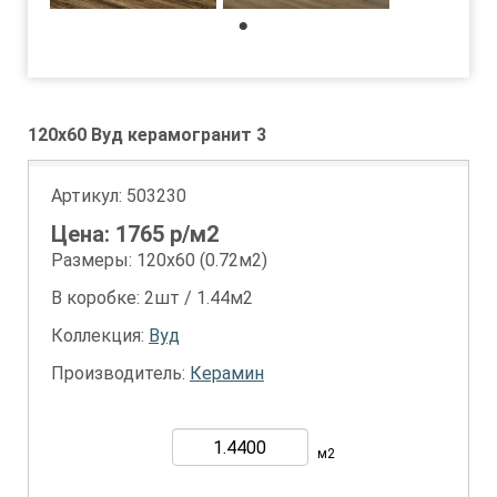
1
120x60 Вуд керамогранит 3
Артикул:
503230
Цена:
1765
р/м2
Размеры: 120х60 (0.72м2)
В коробке: 2шт / 1.44м2
Коллекция:
Вуд
Производитель:
Керамин
м2