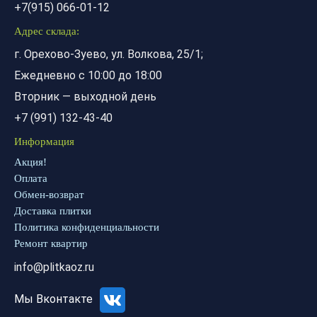
+7(915) 066-01-12
Адрес склада:
г. Орехово-Зуево, ул. Волкова, 25/1;
Ежедневно с 10:00 до 18:00
Вторник — выходной день
+7 (991) 132-43-40
Информация
Акция!
Оплата
Обмен-возврат
Доставка плитки
Политика конфиденциальности
Ремонт квартир
info@plitkaoz.ru
Мы Вконтакте