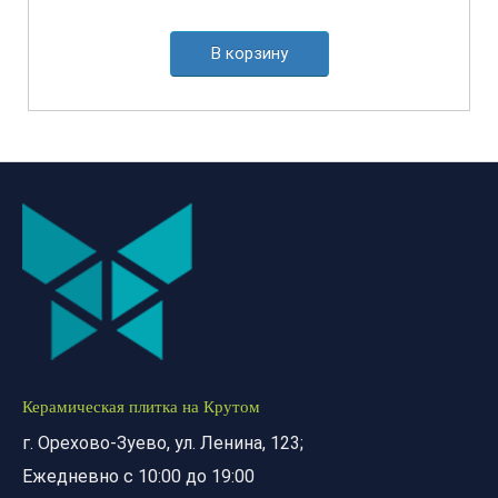
В корзину
Керамическая плитка на Крутом
г. Орехово-Зуево, ул. Ленина, 123;
Ежедневно с 10:00 до 19:00