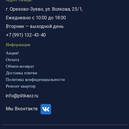
г. Орехово-Зуево, ул. Волкова, 25/1;
Ежедневно с 10:00 до 18:00
Вторник — выходной день
+7 (991) 132-43-40
Информация
Акция!
Оплата
Обмен-возврат
Доставка плитки
Политика конфиденциальности
Ремонт квартир
info@plitkaoz.ru
Мы Вконтакте