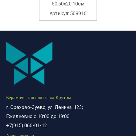
50.50x20.10см
Артикул: 508916
Керамическая плитка на Крутом
г. Орехово-Зуево, ул. Ленина, 123;
Ежедневно с 10:00 до 19:00
+7(915) 066-01-12
Адрес склада: