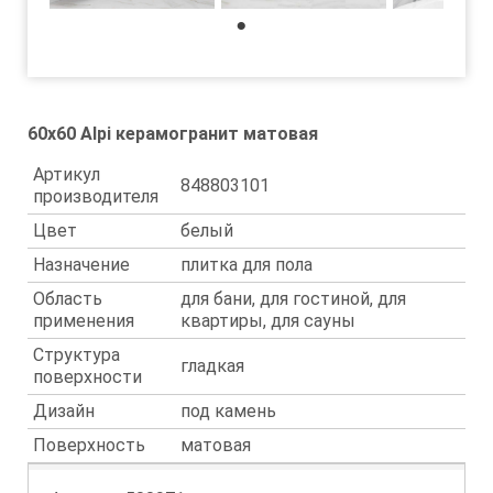
1
60x60 Alpi керамогранит матовая
Артикул
848803101
производителя
Цвет
белый
Назначение
плитка для пола
Область
для бани, для гостиной, для
применения
квартиры, для сауны
Структура
гладкая
поверхности
Дизайн
под камень
Поверхность
матовая