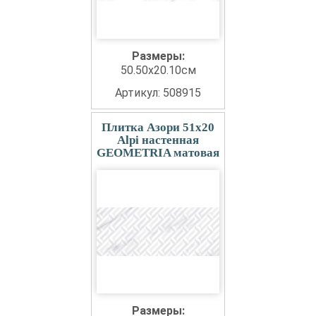
Размеры:
50.50x20.10см
Артикул: 508915
Плитка Азори 51x20
Alpi настенная
GEOMETRIA матовая
Размеры: