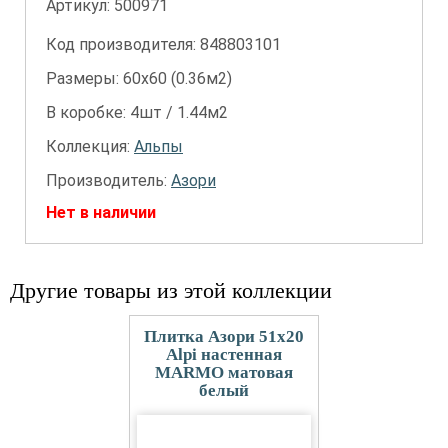
Артикул:
500971
Код производителя: 848803101
Размеры: 60х60 (0.36м2)
В коробке: 4шт / 1.44м2
Коллекция:
Альпы
Производитель:
Азори
Нет в наличии
Другие товары из этой коллекции
Плитка Азори 51x20
Alpi настенная
MARMO матовая
белый