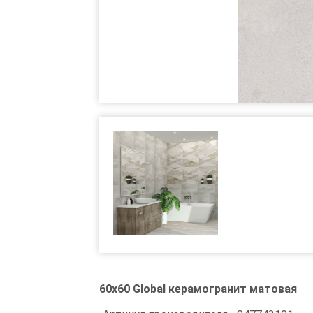
60x60 Global керамогранит матовая