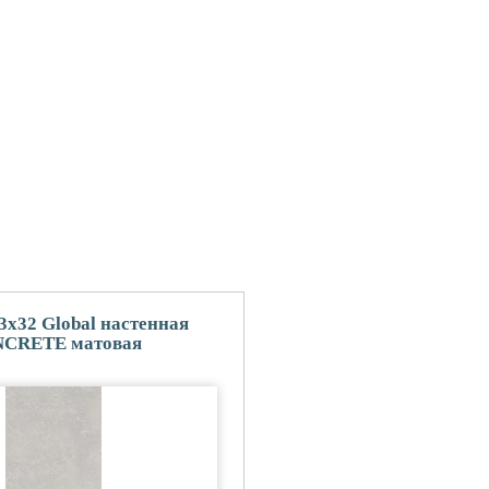
3x32 Global настенная
CRETE матовая