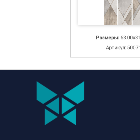
Размеры:
63.00x3
Артикул: 5007