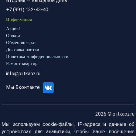
Вторник — выходной день
+7 (991) 132-43-40
Информация
Акция!
Оплата
Обмен-возврат
Доставка плитки
Политика конфиденциальности
Ремонт квартир
info@plitkaoz.ru
Мы Вконтакте
2026 © plitkaoz.ru
Мы используем cookie-файлы, IP-адреса и данные об
устройствах для аналитики, чтобы ваше посещение