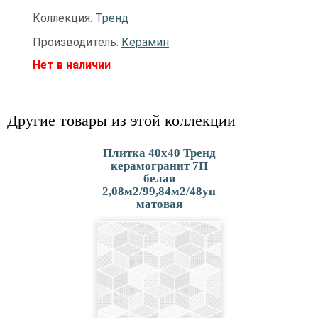
Коллекция:
Тренд
Производитель:
Керамин
Нет в наличии
Другие товары из этой коллекции
Плитка 40x40 Тренд
керамогранит 7П
белая
2,08м2/99,84м2/48уп
матовая