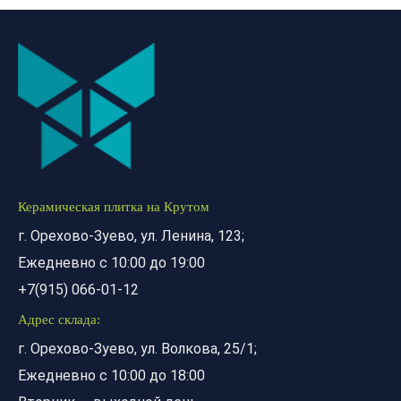
Керамическая плитка на Крутом
г. Орехово-Зуево, ул. Ленина, 123;
Ежедневно с 10:00 до 19:00
+7(915) 066-01-12
Адрес склада:
г. Орехово-Зуево, ул. Волкова, 25/1;
Ежедневно с 10:00 до 18:00