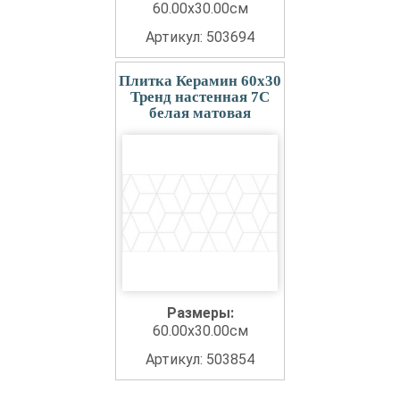
60.00x30.00см
Артикул: 503694
Плитка Керамин 60x30
Тренд настенная 7С
белая матовая
Размеры:
60.00x30.00см
Артикул: 503854