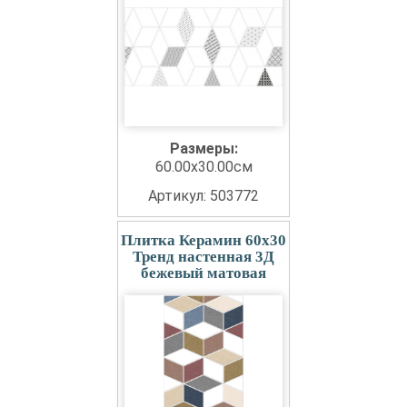
Размеры:
60.00x30.00см
Артикул: 503772
Плитка Керамин 60x30
Тренд настенная 3Д
бежевый матовая