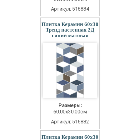
Артикул: 516884
Плитка Керамин 60x30
Тренд настенная 2Д
синий матовая
Размеры:
60.00x30.00см
Артикул: 516882
Плитка Керамин 60x30