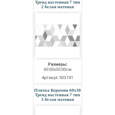
Тренд настенная 7 тип
2 белая матовая
Размеры:
60.00x30.00см
Артикул: 503741
Плитка Керамин 60x30
Тренд настенная 7 тип
3 белая матовая