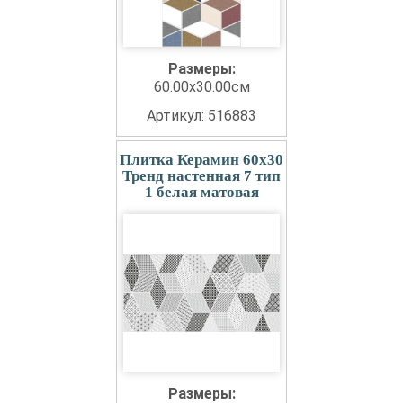
Размеры:
60.00x30.00см
Артикул: 516883
Плитка Керамин 60x30
Тренд настенная 7 тип
1 белая матовая
Размеры: