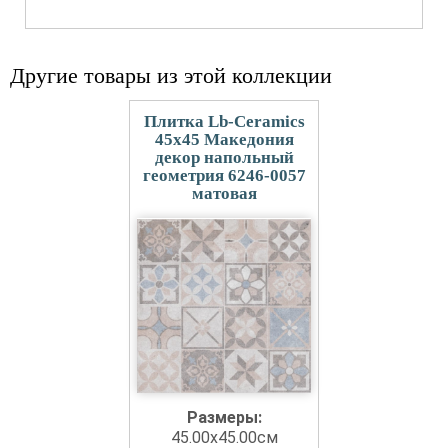
Другие товары из этой коллекции
Плитка Lb-Ceramics
45x45 Македония
декор напольный
геометрия 6246-0057
матовая
Размеры:
45.00x45.00см