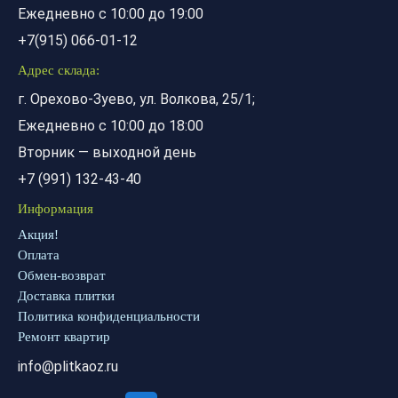
Ежедневно с 10:00 до 19:00
+7(915) 066-01-12
Адрес склада:
г. Орехово-Зуево, ул. Волкова, 25/1;
Ежедневно с 10:00 до 18:00
Вторник — выходной день
+7 (991) 132-43-40
Информация
Акция!
Оплата
Обмен-возврат
Доставка плитки
Политика конфиденциальности
Ремонт квартир
info@plitkaoz.ru