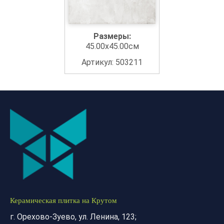
Размеры:
45.00x45.00см
Артикул: 503211
Керамическая плитка на Крутом
г. Орехово-Зуево, ул. Ленина, 123;