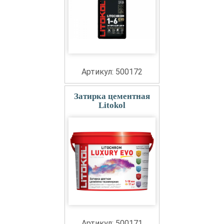
Артикул: 500172
Затирка цементная
Litokol
Артикул: 500171