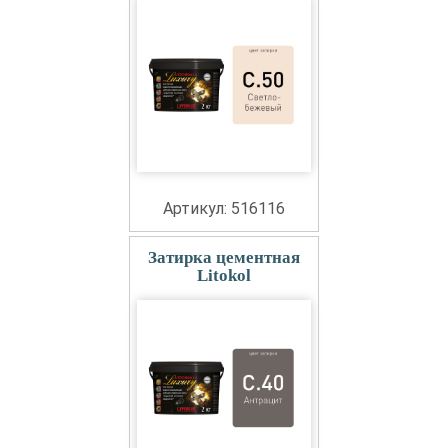
Артикул: 516116
Затирка цементная
Litokol