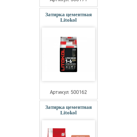
Затирка цементная
Litokol
Артикул: 500162
Затирка цементная
Litokol