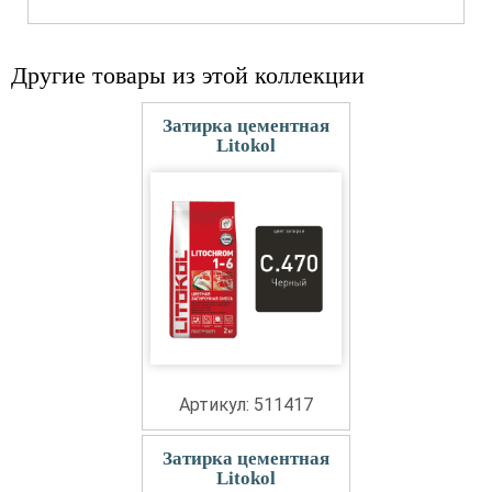
Другие товары из этой коллекции
Затирка цементная
Litokol
Артикул: 511417
Затирка цементная
Litokol