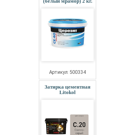
(белый мрамор) 2 кг.
Артикул: 500334
Затирка цементная
Litokol