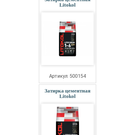
Litokol
Артикул: 500154
Затирка цементная
Litokol