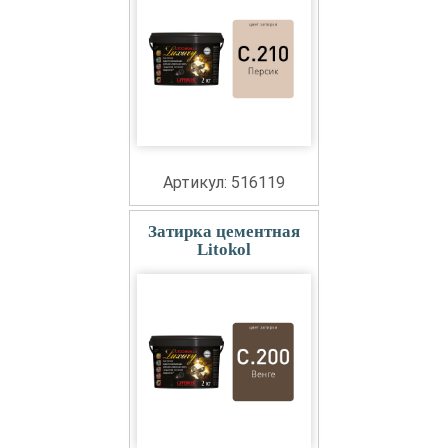
Артикул: 516119
Затирка цементная
Litokol