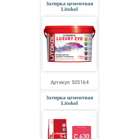
Затирка цементная
Litokol
Артикул: 505164
Затирка цементная
Litokol