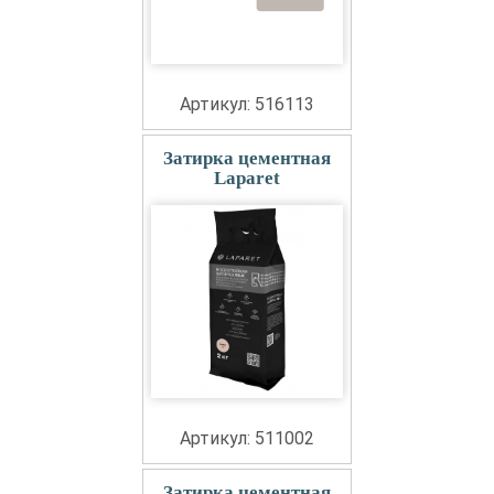
Артикул: 516113
Затирка цементная
Laparet
Артикул: 511002
Затирка цементная