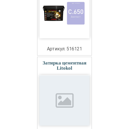
Артикул: 516121
Затирка цементная
Litokol