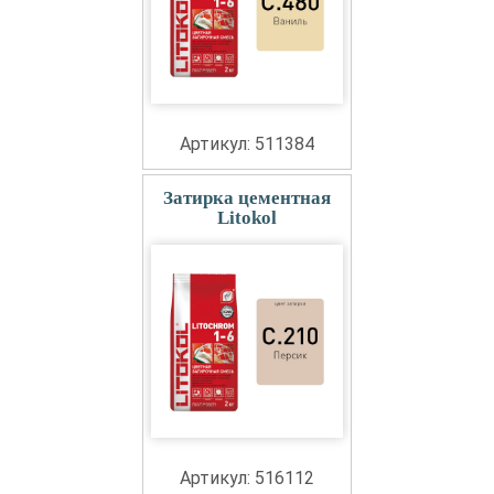
Артикул: 511384
Затирка цементная
Litokol
Артикул: 516112