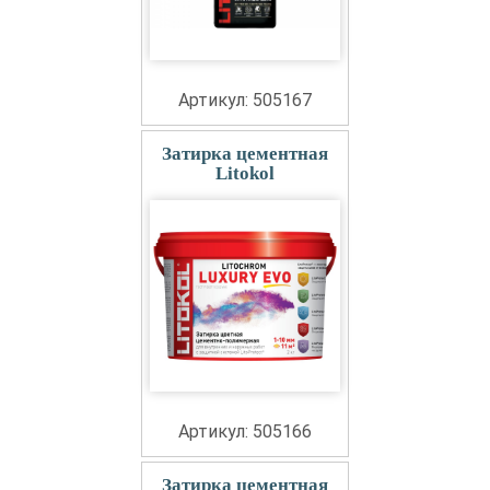
Артикул: 505167
Затирка цементная
Litokol
Артикул: 505166
Затирка цементная