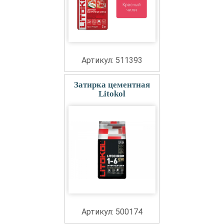
Артикул: 511393
Затирка цементная
Litokol
Артикул: 500174