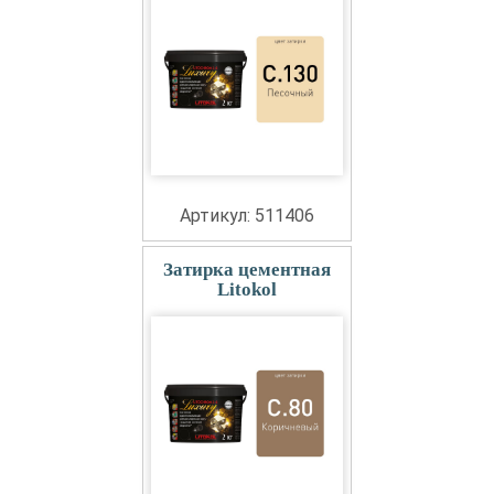
Артикул: 511406
Затирка цементная
Litokol