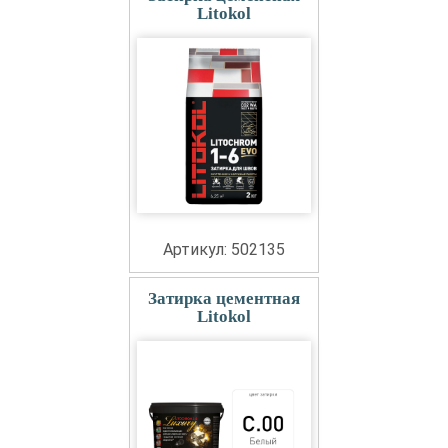
Litokol
Артикул: 502135
Затирка цементная
Litokol