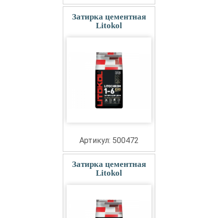
Затирка цементная
Litokol
Артикул: 500472
Затирка цементная
Litokol