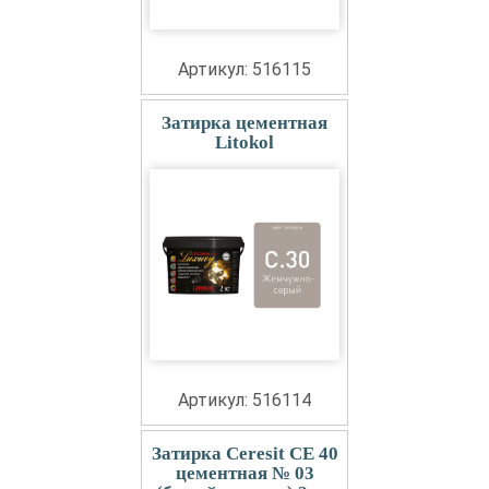
Артикул: 516115
Затирка цементная
Litokol
Артикул: 516114
Затирка Ceresit СЕ 40
цементная № 03