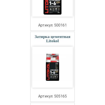
Артикул: 500161
Затирка цементная
Litokol
Артикул: 505165