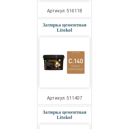
Артикул: 516118
Затирка цементная
Litokol
Артикул: 511407
Затирка цементная
Litokol