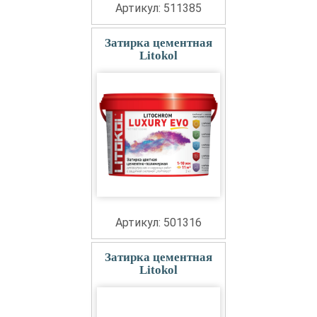
Артикул: 511385
Затирка цементная
Litokol
Артикул: 501316
Затирка цементная
Litokol