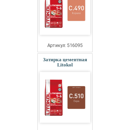
Артикул: 516095
Затирка цементная
Litokol