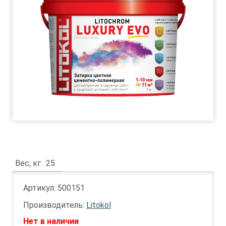
Вес, кг
25
Артикул:
500151
Производитель:
Litokol
Нет в наличии