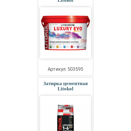
Litokol
Артикул: 503595
Затирка цементная
Litokol