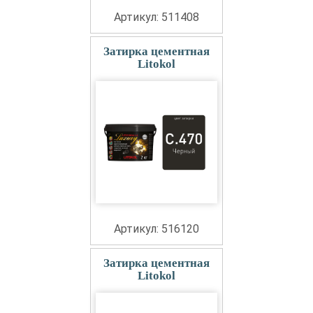
Артикул: 511408
Затирка цементная
Litokol
Артикул: 516120
Затирка цементная
Litokol