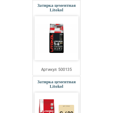
Затирка цементная
Litokol
Артикул: 500135
Затирка цементная
Litokol