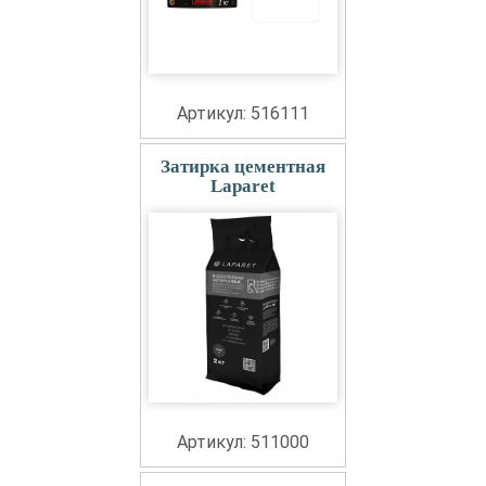
Артикул: 516111
Затирка цементная
Laparet
Артикул: 511000