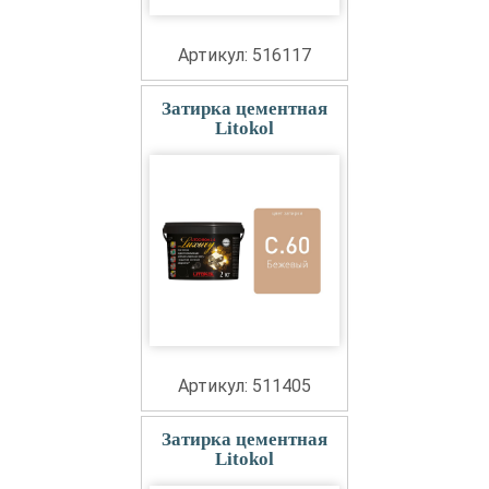
Артикул: 516117
Затирка цементная
Litokol
Артикул: 511405
Затирка цементная
Litokol