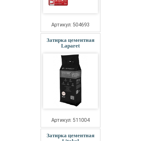
Артикул: 504693
Затирка цементная
Laparet
Артикул: 511004
Затирка цементная