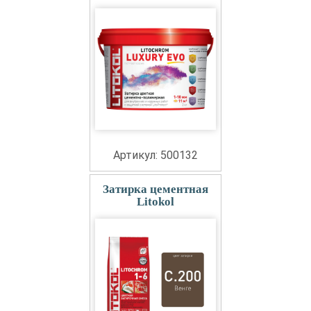
Артикул: 500132
Затирка цементная
Litokol