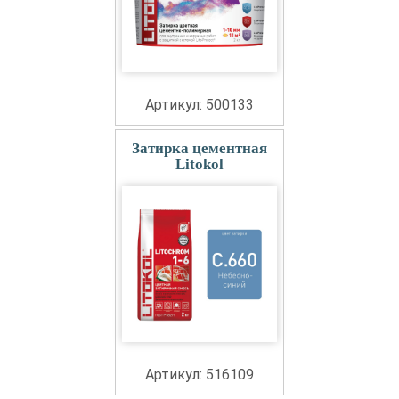
Артикул: 500133
Затирка цементная
Litokol
Артикул: 516109