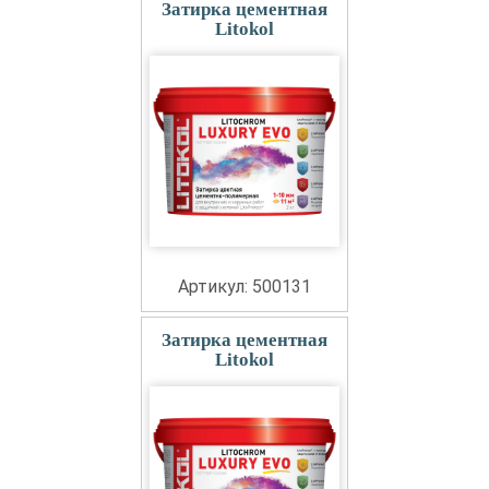
Затирка цементная
Litokol
Артикул: 500131
Затирка цементная
Litokol