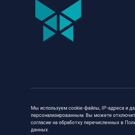
Мы используем cookie-файлы, IP-адреса и д
персонализированным. Вы можете отключить
согласие на обработку перечисленных в По
данных.