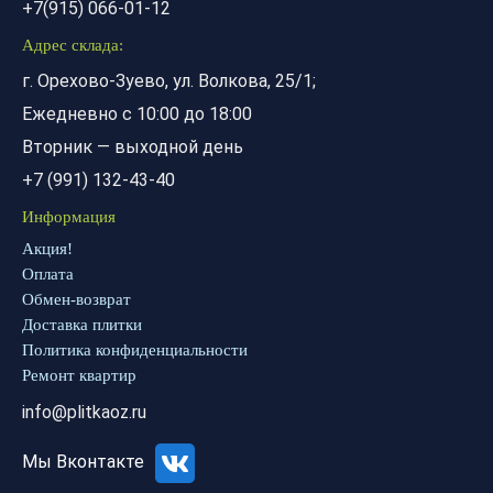
+7(915) 066-01-12
Адрес склада:
г. Орехово-Зуево, ул. Волкова, 25/1;
Ежедневно с 10:00 до 18:00
Вторник — выходной день
+7 (991) 132-43-40
Информация
Акция!
Оплата
Обмен-возврат
Доставка плитки
Политика конфиденциальности
Ремонт квартир
info@plitkaoz.ru
Мы Вконтакте