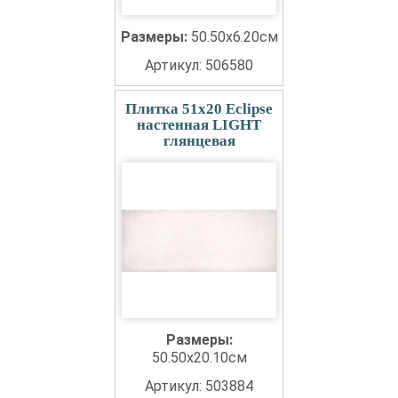
Размеры:
50.50x6.20см
Артикул: 506580
Плитка 51x20 Eclipse
настенная LIGHT
глянцевая
Размеры:
50.50x20.10см
Артикул: 503884