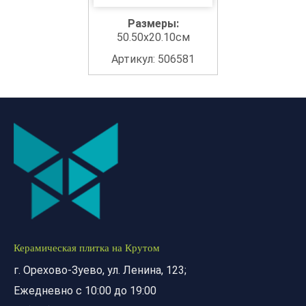
Размеры:
50.50x20.10см
Артикул: 506581
Керамическая плитка на Крутом
г. Орехово-Зуево, ул. Ленина, 123;
Ежедневно с 10:00 до 19:00