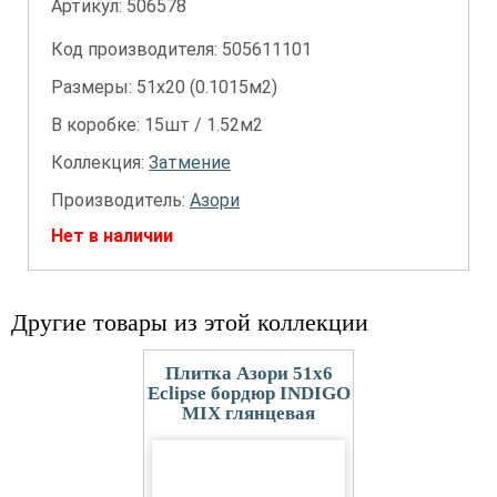
Артикул:
506578
Код производителя: 505611101
Размеры: 51х20 (0.1015м2)
В коробке: 15шт / 1.52м2
Коллекция:
Затмение
Производитель:
Азори
Нет в наличии
Другие товары из этой коллекции
Плитка Азори 51x6
Eclipse бордюр INDIGO
MIX глянцевая