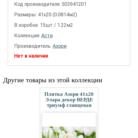
Код производителя: 503941201
Размеры: 41х20 (0.0814м2)
В коробке: 15шт / 1.22м2
Коллекция:
Асти
Производитель:
Азори
Нет в наличии
Другие товары из этой коллекции
Плитка Азори 41x20
Элара декор ВЕРДЕ
триумф глянцевая