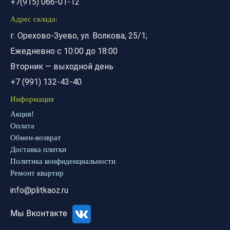
+7(915) 066-01-12
Адрес склада:
г. Орехово-Зуево, ул. Волкова, 25/1;
Ежедневно с 10:00 до 18:00
Вторник — выходной день
+7 (991) 132-43-40
Информация
Акция!
Оплата
Обмен-возврат
Доставка плитки
Политика конфиденциальности
Ремонт квартир
info@plitkaoz.ru
Мы Вконтакте