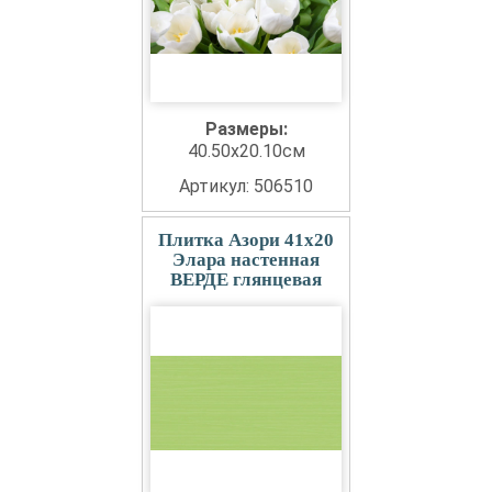
Размеры:
40.50x20.10см
Артикул: 506510
Плитка Азори 41x20
Элара настенная
ВЕРДЕ глянцевая