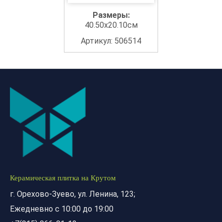
Размеры:
40.50x20.10см
Артикул: 506514
Керамическая плитка на Крутом
г. Орехово-Зуево, ул. Ленина, 123;
Ежедневно с 10:00 до 19:00