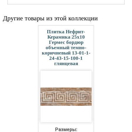
Другие товары из этой коллекции
Плитка Нефрит-
Керамика 25x10
Гермес бордюр
объемный темно-
коричневый 13-01-1-
24-43-15-100-1
глянцевая
Размеры: