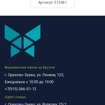
Артикул: 512461
Керамическая плитка на Крутом
г. Орехово-Зуево, ул. Ленина, 123;
Ежедневно с 10:00 до 19:00
+7(915) 066-01-12
Адрес склада:
г. Орехово-Зуево, ул. Волкова, 25/1;