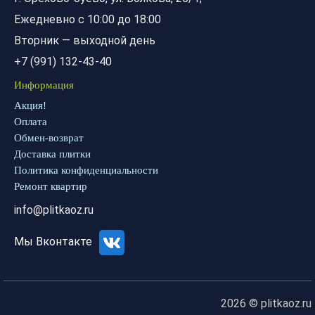
Ежедневно с 10:00 до 18:00
Вторник — выходной день
+7 (991) 132-43-40
Информация
Акция!
Оплата
Обмен-возврат
Доставка плитки
Политика конфиденциальности
Ремонт квартир
info@plitkaoz.ru
Мы Вконтакте
2026 © plitkaoz.ru