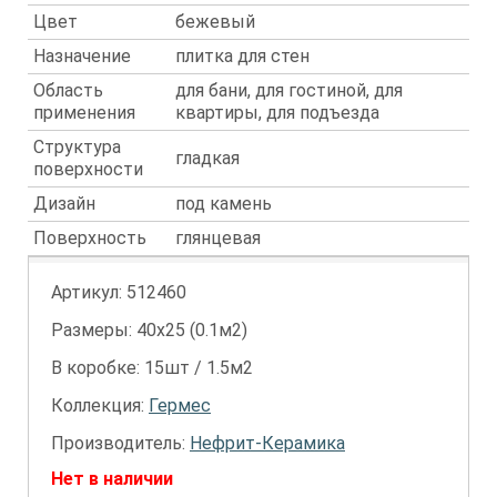
Цвет
бежевый
Назначение
плитка для стен
Область
для бани, для гостиной, для
применения
квартиры, для подъезда
Структура
гладкая
поверхности
Дизайн
под камень
Поверхность
глянцевая
Артикул:
512460
Размеры: 40х25 (0.1м2)
В коробке: 15шт / 1.5м2
Коллекция:
Гермес
Производитель:
Нефрит-Керамика
Нет в наличии