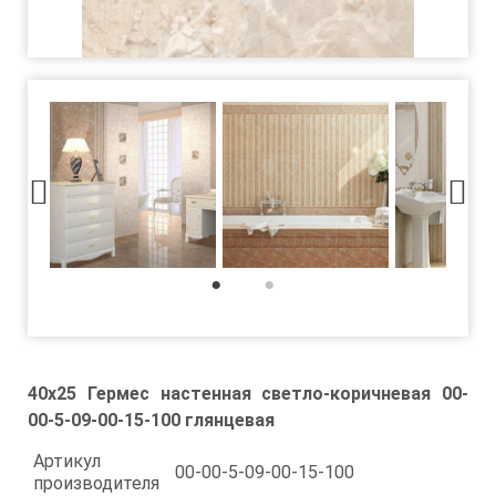
1
2
40x25 Гермес настенная светло-коричневая 00-
00-5-09-00-15-100 глянцевая
Артикул
00-00-5-09-00-15-100
производителя