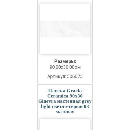
Размеры:
90.00x30.00см
Артикул: 506075
Плитка Gracia
Ceramica 90x30
Ginevra настенная grey
light светло-серый 03
матовая