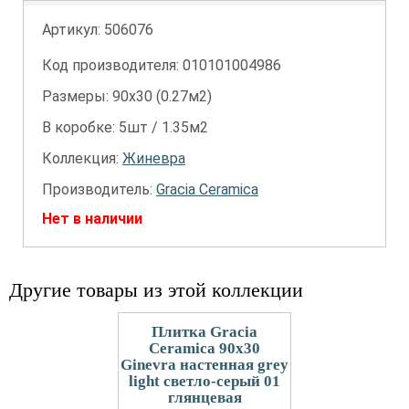
Артикул:
506076
Код производителя: 010101004986
Размеры: 90х30 (0.27м2)
В коробке: 5шт / 1.35м2
Коллекция:
Жиневра
Производитель:
Gracia Ceramica
Нет в наличии
Другие товары из этой коллекции
Плитка Gracia
Ceramica 90x30
Ginevra настенная grey
light светло-серый 01
глянцевая