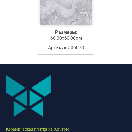
Размеры:
60.00x60.00см
Артикул: 506078
Керамическая плитка на Крутом