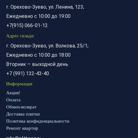
г. Орехово-Зуево, ул. Ленина, 123;
Ежедневно с 10:00 до 19:00
+7(915) 066-01-12
Адрес склада:
г. Орехово-Зуево, ул. Волкова, 25/1;
Ежедневно с 10:00 до 18:00
Вторник — выходной день
+7 (991) 132-43-40
Информация
Акция!
Оплата
Обмен-возврат
Доставка плитки
Политика конфиденциальности
Ремонт квартир