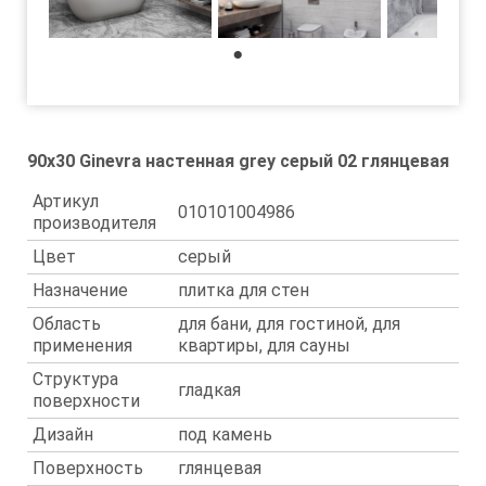
1
90x30 Ginevra настенная grey серый 02 глянцевая
Артикул
010101004986
производителя
Цвет
серый
Назначение
плитка для стен
Область
для бани, для гостиной, для
применения
квартиры, для сауны
Структура
гладкая
поверхности
Дизайн
под камень
Поверхность
глянцевая