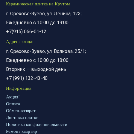
Керамическая плитка на Крутом
г. Орехово-Зуево, ул. Ленина, 123;
Ежедневно с 10:00 до 19:00
+7(915) 066-01-12
Адрес склада:
г. Орехово-Зуево, ул. Волкова, 25/1;
Ежедневно с 10:00 до 18:00
Вторник — выходной день
+7 (991) 132-43-40
Информация
Акция!
Оплата
Обмен-возврат
Доставка плитки
Политика конфиденциальности
Ремонт квартир