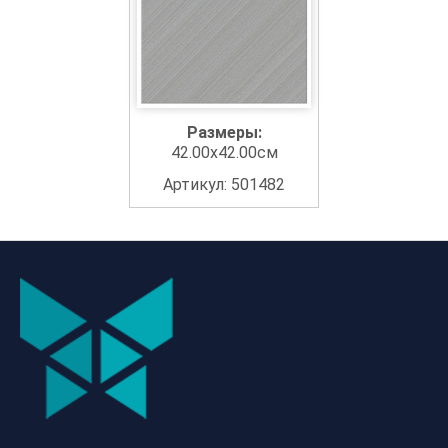
Размеры:
42.00x42.00см
Артикул: 501482