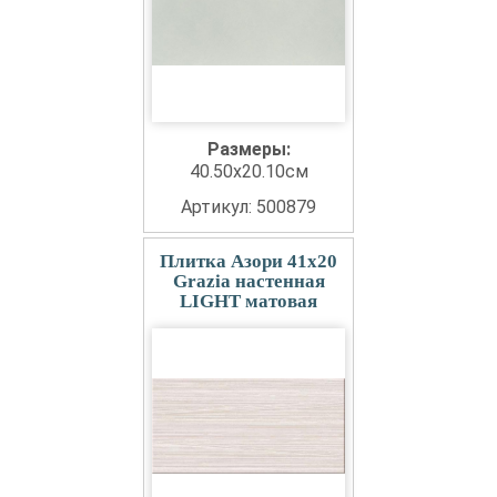
Размеры:
40.50x20.10см
Артикул: 500879
Плитка Азори 41x20
Grazia настенная
LIGHT матовая