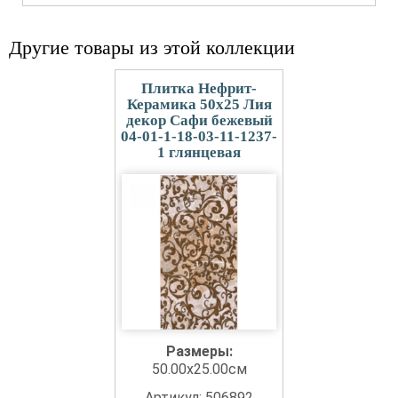
Другие товары из этой коллекции
Плитка Нефрит-
Керамика 50x25 Лия
декор Сафи бежевый
04-01-1-18-03-11-1237-
1 глянцевая
Размеры:
50.00x25.00см
Артикул: 506892