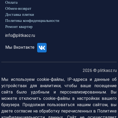
Оплата
Обмен-возврат
Доставка плитки
Политика конфиденциальности
Ремонт квартир
info@plitkaoz.ru
Мы Вконтакте
2026 © plitkaoz.ru
Мы используем cookie-файлы, IP-адреса и данные об
устройствах для аналитики, чтобы ваше посещение
сайта было удобным и персонализированным. Вы
можете отключить cookie-файлы в настройках вашего
браузера. Продолжая пользоваться нашим сайтом, вы
даете согласие на обработку перечисленных в Политике
конфиденциальности данных. Сайт не осуществляет