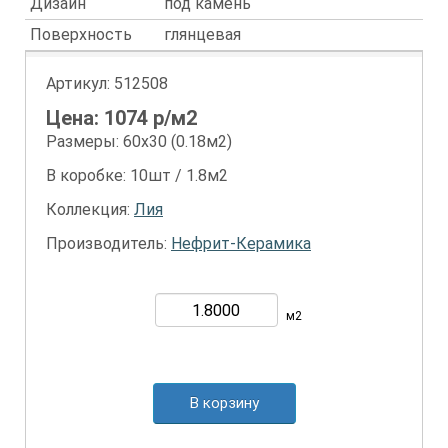
Дизайн
под камень
Поверхность
глянцевая
Артикул:
512508
Цена:
1074
р/м2
Размеры: 60х30 (0.18м2)
В коробке: 10шт / 1.8м2
Коллекция:
Лия
Производитель:
Нефрит-Керамика
м2
В корзину