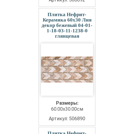
Плитка Нефрит-
Керамика 60x30 Лия
декор бежевый 04-01-
1-18-03-11-1238-0
глянцевая
Размеры:
60.00x30.00см
Артикул: 506890
Плитка Нефрит-