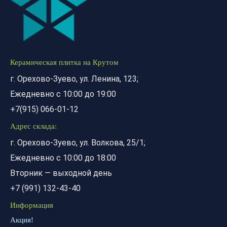
Керамическая плитка на Крутом
г. Орехово-Зуево, ул. Ленина, 123;
Ежедневно с 10:00 до 19:00
+7(915) 066-01-12
Адрес склада:
г. Орехово-Зуево, ул. Волкова, 25/1;
Ежедневно с 10:00 до 18:00
Вторник — выходной день
+7 (991) 132-43-40
Информация
Акция!