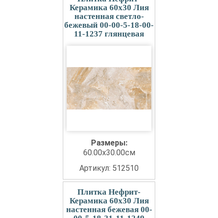
Керамика 60x30 Лия
настенная светло-
бежевый 00-00-5-18-00-
11-1237 глянцевая
Размеры:
60.00x30.00см
Артикул: 512510
Плитка Нефрит-
Керамика 60x30 Лия
настенная бежевая 00-