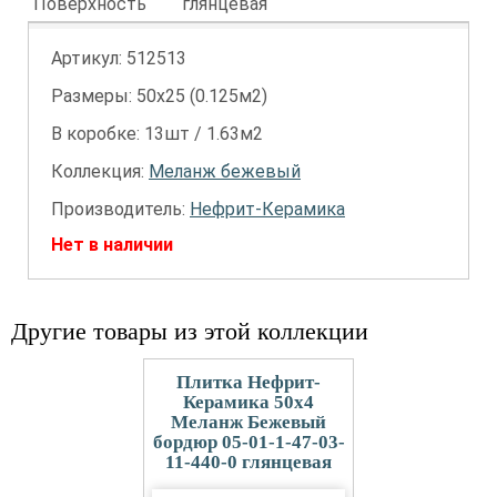
Поверхность
глянцевая
Артикул:
512513
Размеры: 50х25 (0.125м2)
В коробке: 13шт / 1.63м2
Коллекция:
Меланж бежевый
Производитель:
Нефрит-Керамика
Нет в наличии
Другие товары из этой коллекции
Плитка Нефрит-
Керамика 50x4
Меланж Бежевый
бордюр 05-01-1-47-03-
11-440-0 глянцевая