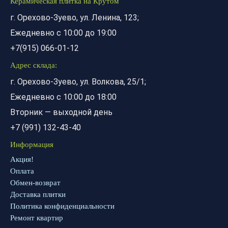
Керамическая плитка на Крутом
г. Орехово-Зуево, ул. Ленина, 123;
Ежедневно с 10:00 до 19:00
+7(915) 066-01-12
Адрес склада:
г. Орехово-Зуево, ул. Волкова, 25/1;
Ежедневно с 10:00 до 18:00
Вторник — выходной день
+7 (991) 132-43-40
Информация
Акция!
Оплата
Обмен-возврат
Доставка плитки
Политика конфиденциальности
Ремонт квартир