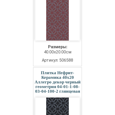
Размеры:
40.00x20.00см
Артикул: 506588
Плитка Нефрит-
Керамика 40x20
Аллегро декор черный
геометрия 04-01-1-08-
03-04-100-2 глянцевая