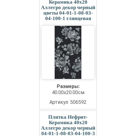
Керамика 40x20
Аллегро декор черный
цветы 04-01-1-08-03-
04-100-1 глянцевая
Размеры:
40.00x20.00см
Артикул: 506592
Плитка Нефрит-
Керамика 40x20
Аллегро декор черный
04-01-1-08-03-04-100-3