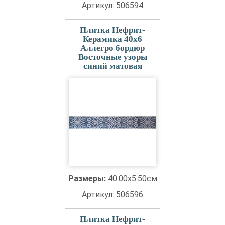
Артикул: 506594
Плитка Нефрит-
Керамика 40x6
Аллегро бордюр
Восточные узоры
синий матовая
Размеры:
40.00x5.50см
Артикул: 506596
Плитка Нефрит-