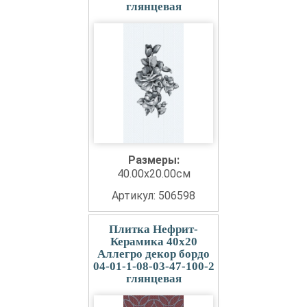
глянцевая
Размеры:
40.00x20.00см
Артикул: 506598
Плитка Нефрит-
Керамика 40x20
Аллегро декор бордо
04-01-1-08-03-47-100-2
глянцевая