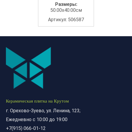
Размеры:
50.00x40.00см
Артикул: 506587
Керамическая плитка на Крутом
г. Орехово-Зуево, ул. Ленина, 123;
Ежедневно с 10:00 до 19:00
+7(915) 066-01-12