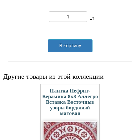
шт
В корзину
Другие товары из этой коллекции
Плитка Нефрит-
Керамика 8x8 Аллегро
Вставка Восточные
узоры бордовый
матовая