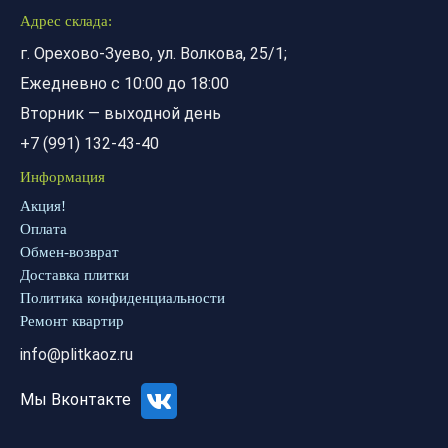
Адрес склада:
г. Орехово-Зуево, ул. Волкова, 25/1;
Ежедневно с 10:00 до 18:00
Вторник — выходной день
+7 (991) 132-43-40
Информация
Акция!
Оплата
Обмен-возврат
Доставка плитки
Политика конфиденциальности
Ремонт квартир
info@plitkaoz.ru
Мы Вконтакте