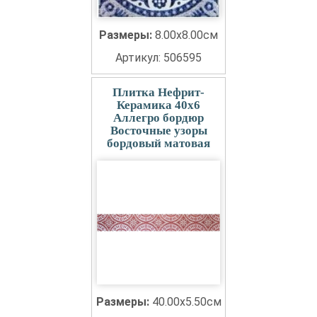
Размеры:
8.00x8.00см
Артикул: 506595
Плитка Нефрит-
Керамика 40x6
Аллегро бордюр
Восточные узоры
бордовый матовая
Размеры:
40.00x5.50см