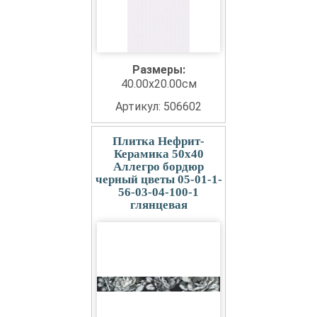
Размеры:
40.00x20.00см
Артикул: 506602
Плитка Нефрит-
Керамика 50x40
Аллегро бордюр
черный цветы 05-01-1-
56-03-04-100-1
глянцевая