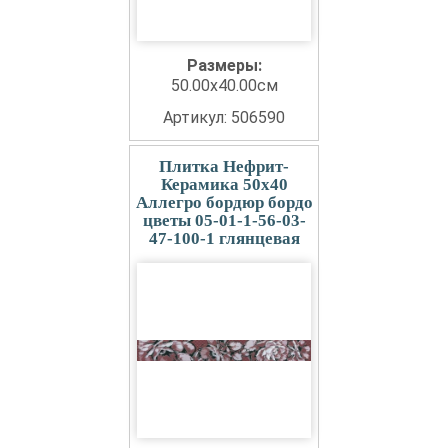
Размеры:
50.00x40.00см
Артикул: 506590
Плитка Нефрит-
Керамика 50x40
Аллегро бордюр бордо
цветы 05-01-1-56-03-
47-100-1 глянцевая