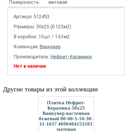
Поверхность
матовая
Артикул:
512453
Размеры: 50х25 (0.125м2)
В коробке: 13шт / 1.63м2
Коллекция:
Ванкувер
Производитель:
Нефрит-Керамика
Нет в наличии
Другие товары из этой коллекции
Плитка Нефрит-
Керамика 50x25
Ванкувер настенная
бежевый 00-00-5-10-30-
11-1637 4690404153103
матовая