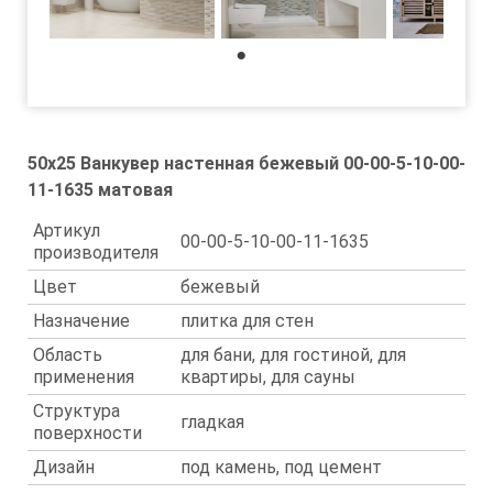
1
50x25 Ванкувер настенная бежевый 00-00-5-10-00-
11-1635 матовая
Артикул
00-00-5-10-00-11-1635
производителя
Цвет
бежевый
Назначение
плитка для стен
Область
для бани, для гостиной, для
применения
квартиры, для сауны
Структура
гладкая
поверхности
Дизайн
под камень, под цемент