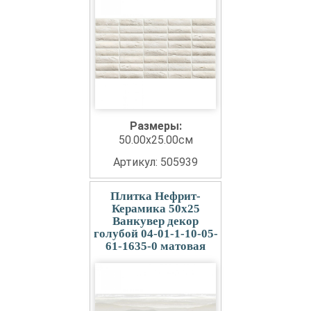
Размеры:
50.00x25.00см
Артикул: 505939
Плитка Нефрит-
Керамика 50x25
Ванкувер декор
голубой 04-01-1-10-05-
61-1635-0 матовая