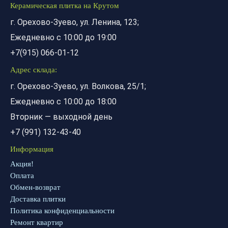
Керамическая плитка на Крутом
г. Орехово-Зуево, ул. Ленина, 123;
Ежедневно с 10:00 до 19:00
+7(915) 066-01-12
Адрес склада:
г. Орехово-Зуево, ул. Волкова, 25/1;
Ежедневно с 10:00 до 18:00
Вторник — выходной день
+7 (991) 132-43-40
Информация
Акция!
Оплата
Обмен-возврат
Доставка плитки
Политика конфиденциальности
Ремонт квартир