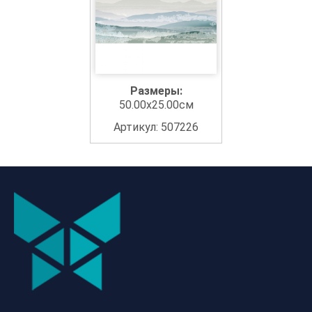
Размеры:
50.00x25.00см
Артикул: 507226