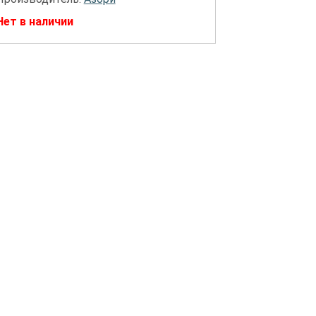
Нет в наличии