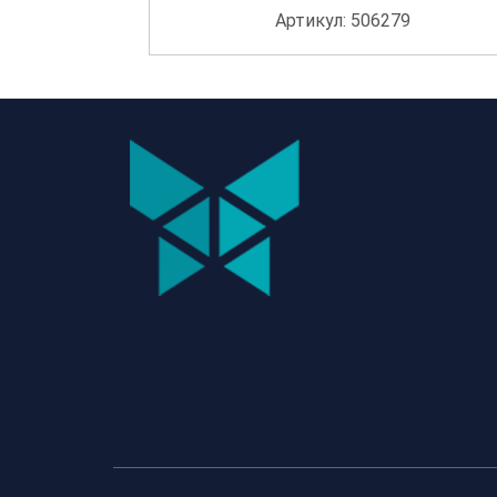
Артикул: 506279