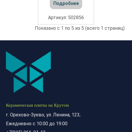
Подробнее
Артикул: 502856
Показано с 1 по 5 из 5 (всего 1 страниц)
Керамическая плитка на Крутом
г. Орехово-Зуево, ул. Ленина, 123;
Ежедневно с 10:00 до 19:00