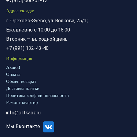
+7(915) 066-01-12
Адрес склада:
г. Орехово-Зуево, ул. Волкова, 25/1;
Ежедневно с 10:00 до 18:00
Вторник — выходной день
+7 (991) 132-43-40
Информация
Акция!
Оплата
Обмен-возврат
Доставка плитки
Политика конфиденциальности
Ремонт квартир
info@plitkaoz.ru
Мы Вконтакте