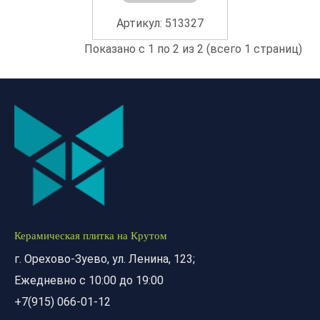
Артикул: 513327
Показано с 1 по 2 из 2 (всего 1 страниц)
Керамическая плитка на Крутом
г. Орехово-Зуево, ул. Ленина, 123;
Ежедневно с 10:00 до 19:00
+7(915) 066-01-12