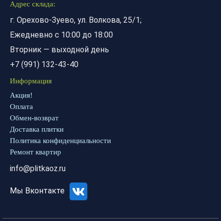
Адрес склада:
г. Орехово-Зуево, ул. Волкова, 25/1;
Ежедневно с 10:00 до 18:00
Вторник — выходной день
+7 (991) 132-43-40
Информация
Акция!
Оплата
Обмен-возврат
Доставка плитки
Политика конфиденциальности
Ремонт квартир
info@plitkaoz.ru
Мы Вконтакте