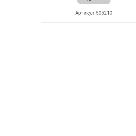
Артикул: 505210