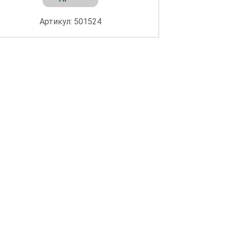
Артикул: 501524