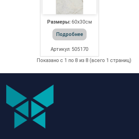
Размеры:
60x30см
Подробнее
Артикул: 505170
Показано с 1 по 8 из 8 (всего 1 страниц)