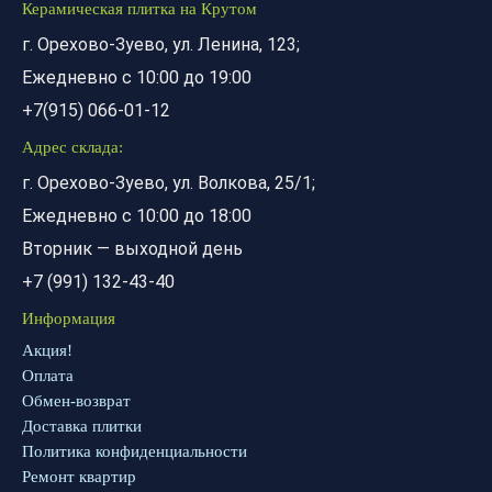
Керамическая плитка на Крутом
г. Орехово-Зуево, ул. Ленина, 123;
Ежедневно с 10:00 до 19:00
+7(915) 066-01-12
Адрес склада:
г. Орехово-Зуево, ул. Волкова, 25/1;
Ежедневно с 10:00 до 18:00
Вторник — выходной день
+7 (991) 132-43-40
Информация
Акция!
Оплата
Обмен-возврат
Доставка плитки
Политика конфиденциальности
Ремонт квартир