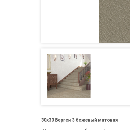
30x30 Берген 3 бежевый матовая