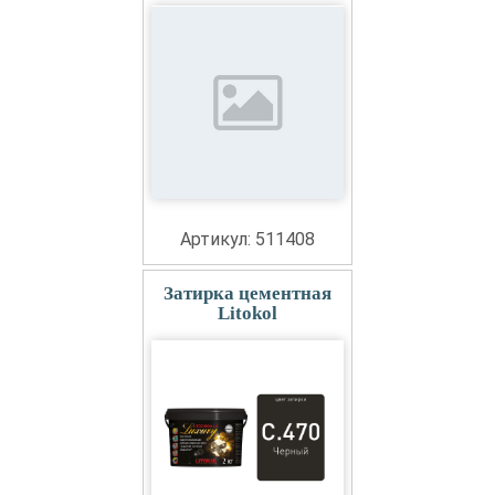
Артикул: 511408
Затирка цементная
Litokol