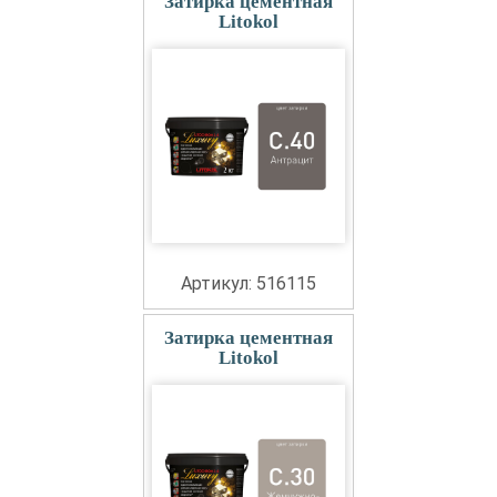
Затирка цементная
Litokol
Артикул: 516115
Затирка цементная
Litokol