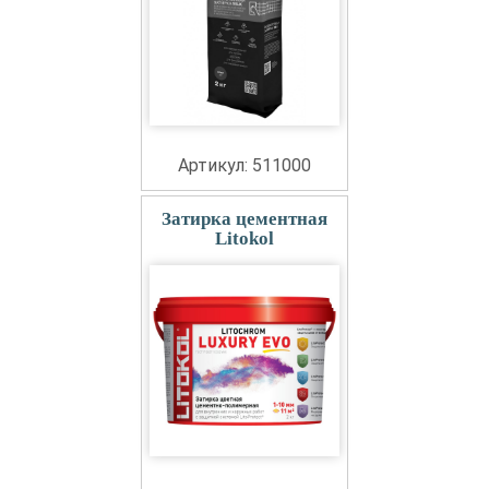
Артикул: 511000
Затирка цементная
Litokol