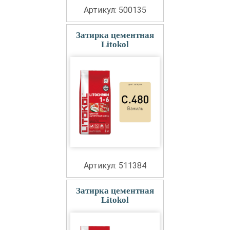
Артикул: 500135
Затирка цементная
Litokol
Артикул: 511384
Затирка цементная
Litokol