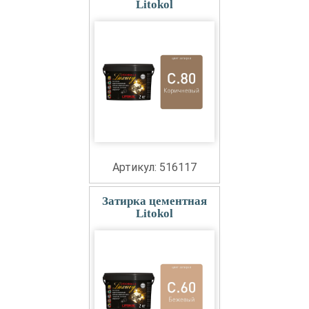
Litokol
Артикул: 516117
Затирка цементная
Litokol