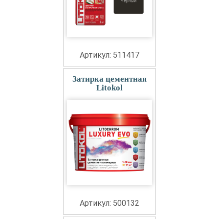
Артикул: 511417
Затирка цементная
Litokol
Артикул: 500132