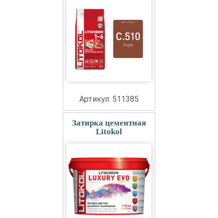
Артикул: 511385
Затирка цементная
Litokol