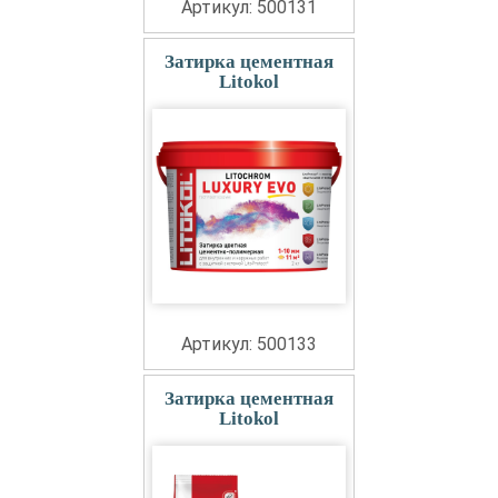
Артикул: 500131
Затирка цементная
Litokol
Артикул: 500133
Затирка цементная
Litokol