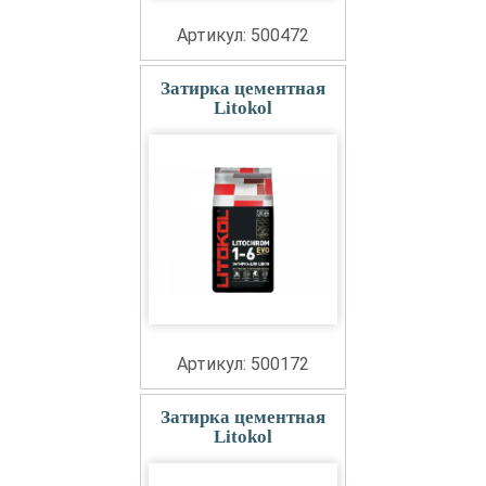
Артикул: 500472
Затирка цементная
Litokol
Артикул: 500172
Затирка цементная
Litokol