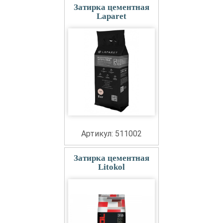
Затирка цементная
Laparet
Артикул: 511002
Затирка цементная
Litokol