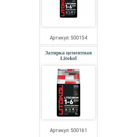
Артикул: 500154
Затирка цементная
Litokol
Артикул: 500161