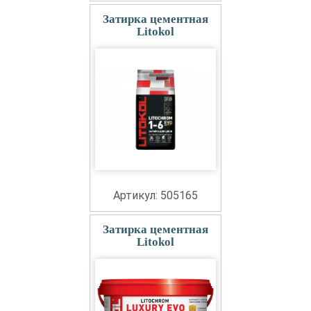
Затирка цементная
Litokol
Артикул: 505165
Затирка цементная
Litokol