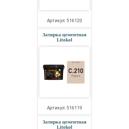
Артикул: 516120
Затирка цементная
Litokol
Артикул: 516119
Затирка цементная
Litokol