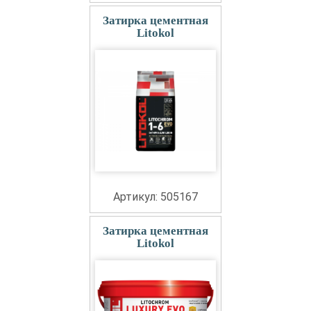
Затирка цементная
Litokol
Артикул: 505167
Затирка цементная
Litokol