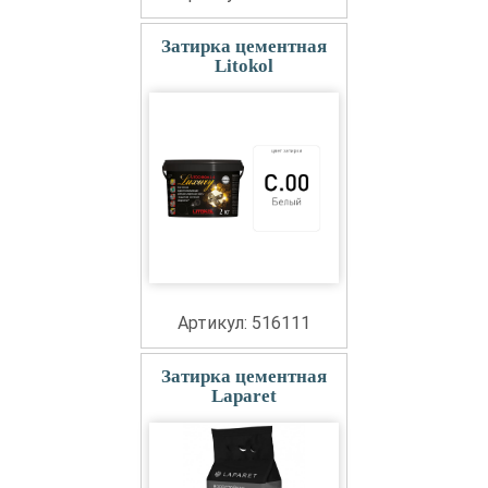
Затирка цементная
Litokol
Артикул: 516111
Затирка цементная
Laparet