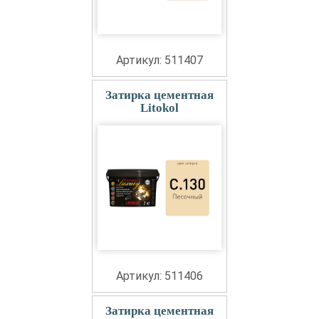
Артикул: 511407
Затирка цементная
Litokol
Артикул: 511406
Затирка цементная