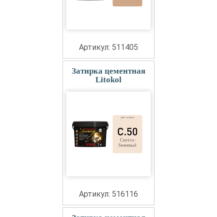
Артикул: 511405
Затирка цементная
Litokol
Артикул: 516116