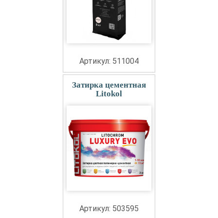
Артикул: 511004
Затирка цементная
Litokol
Артикул: 503595