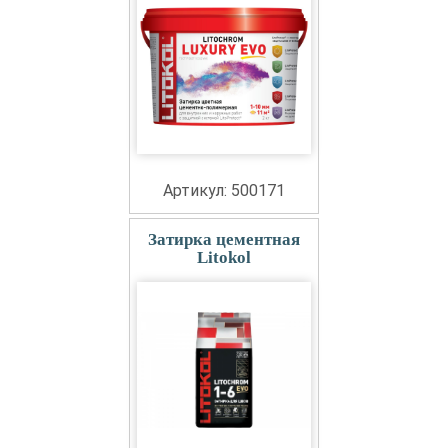
Артикул: 500171
Затирка цементная
Litokol