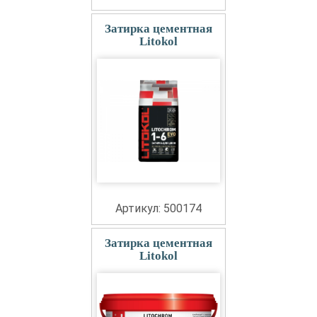
Затирка цементная
Litokol
Артикул: 500174
Затирка цементная
Litokol