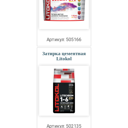
Артикул: 505166
Затирка цементная
Litokol
Артикул: 502135