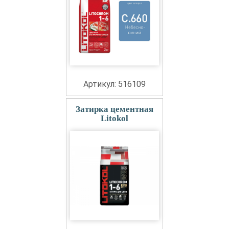
Артикул: 516109
Затирка цементная
Litokol