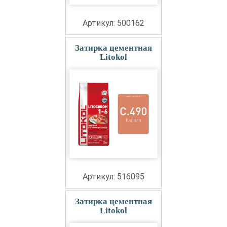
Артикул: 500162
Затирка цементная
Litokol
Артикул: 516095
Затирка цементная
Litokol