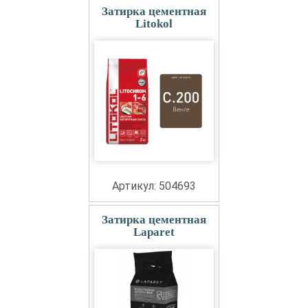
Затирка цементная
Litokol
Артикул: 504693
Затирка цементная
Laparet