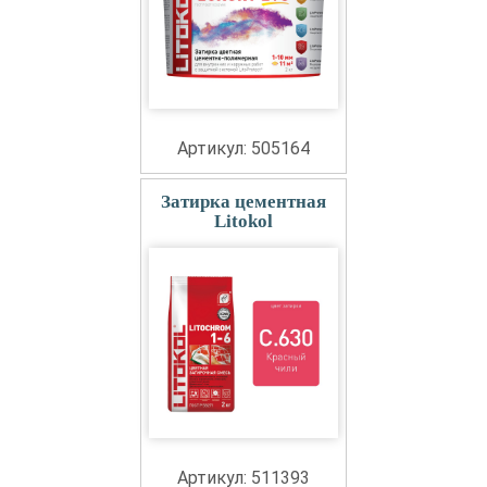
Артикул: 505164
Затирка цементная
Litokol
Артикул: 511393