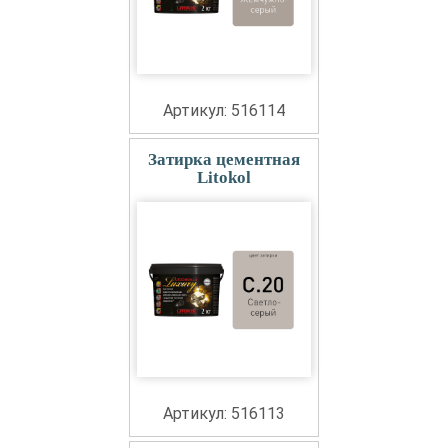
Артикул: 516114
Затирка цементная
Litokol
Артикул: 516113