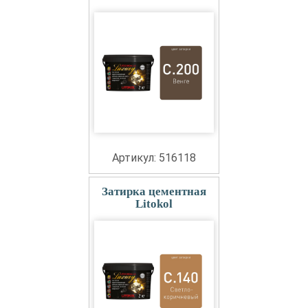
Артикул: 516118
Затирка цементная
Litokol