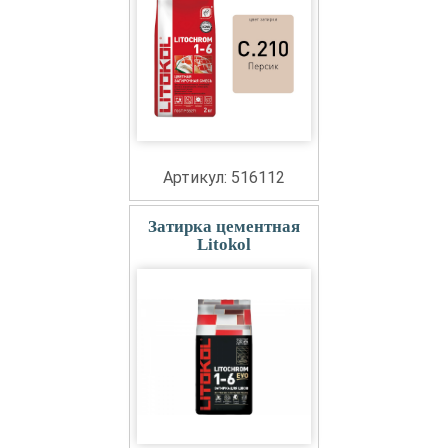
Артикул: 516112
Затирка цементная
Litokol