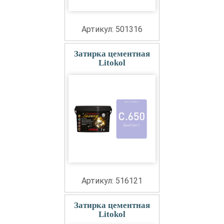
Артикул: 501316
Затирка цементная
Litokol
Артикул: 516121
Затирка цементная
Litokol