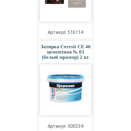
Артикул: 516114
Затирка Ceresit СЕ 40
цементная № 03
(белый мрамор) 2 кг.
Артикул: 500334