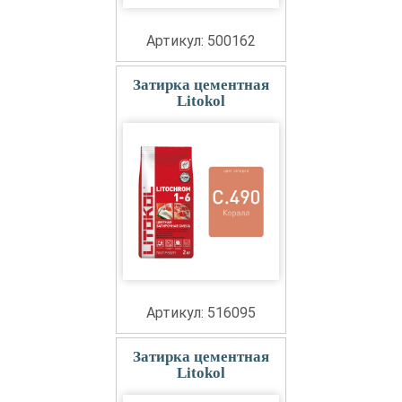
Артикул: 500162
Затирка цементная
Litokol
Артикул: 516095
Затирка цементная
Litokol