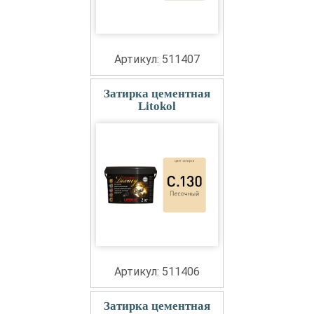
Артикул: 511407
Затирка цементная
Litokol
Артикул: 511406
Затирка цементная