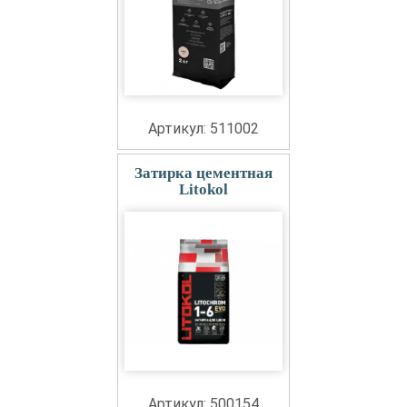
Артикул: 511002
Затирка цементная
Litokol
Артикул: 500154