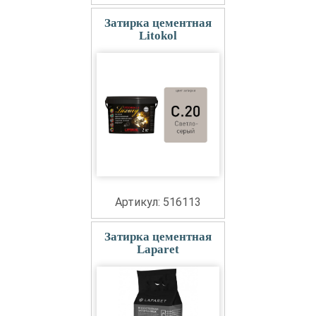
Затирка цементная
Litokol
Артикул: 516113
Затирка цементная
Laparet