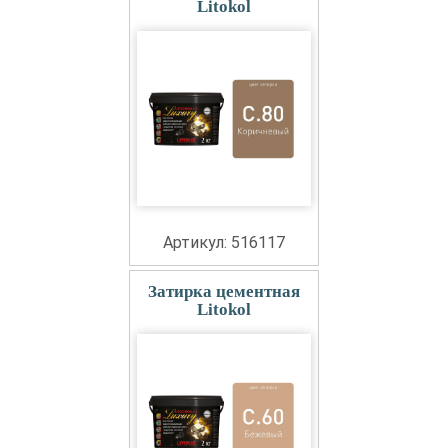
Litokol
Артикул: 516117
Затирка цементная
Litokol