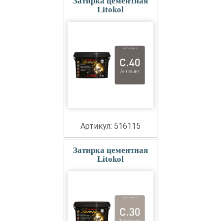
Затирка цементная
Litokol
Артикул: 516115
Затирка цементная
Litokol