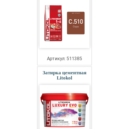
Артикул: 511385
Затирка цементная
Litokol