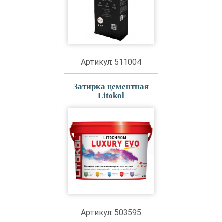
Артикул: 511004
Затирка цементная
Litokol
Артикул: 503595