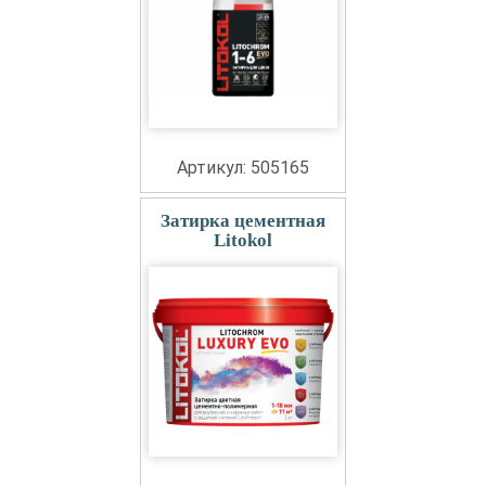
Артикул: 505165
Затирка цементная
Litokol