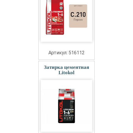
Артикул: 516112
Затирка цементная
Litokol