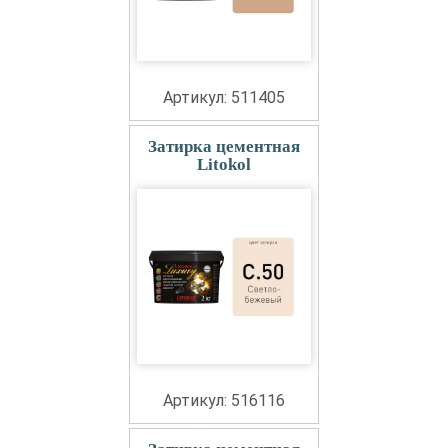
Артикул: 511405
Затирка цементная
Litokol
Артикул: 516116