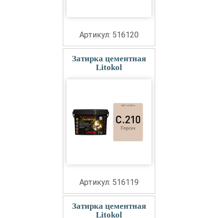
Артикул: 516120
Затирка цементная
Litokol
Артикул: 516119
Затирка цементная
Litokol