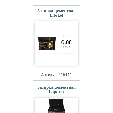
Затирка цементная
Litokol
Артикул: 516111
Затирка цементная
Laparet