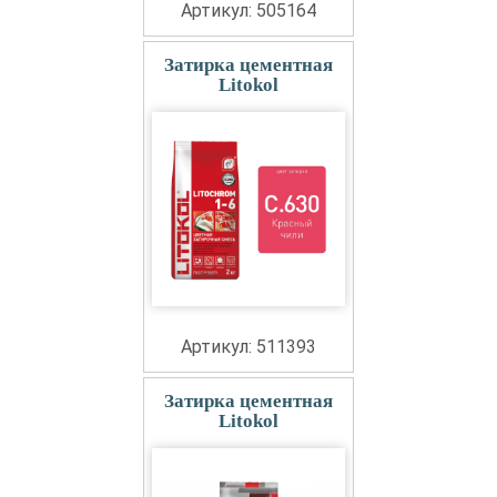
Артикул: 505164
Затирка цементная
Litokol
Артикул: 511393
Затирка цементная
Litokol