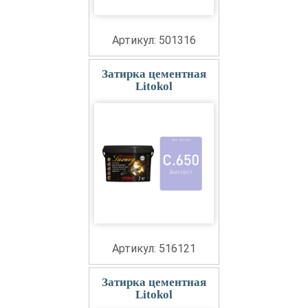
Артикул: 501316
Затирка цементная
Litokol
Артикул: 516121
Затирка цементная
Litokol