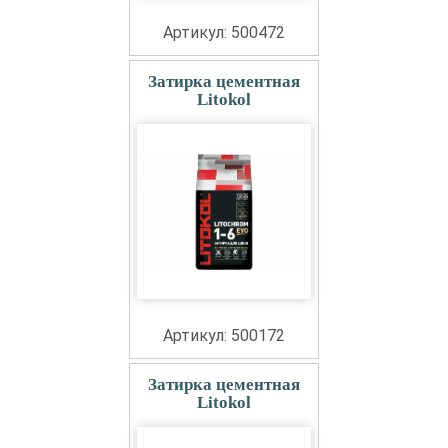
Артикул: 500472
Затирка цементная
Litokol
Артикул: 500172
Затирка цементная
Litokol