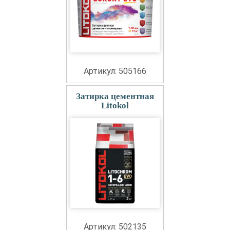
Артикул: 505166
Затирка цементная
Litokol
Артикул: 502135