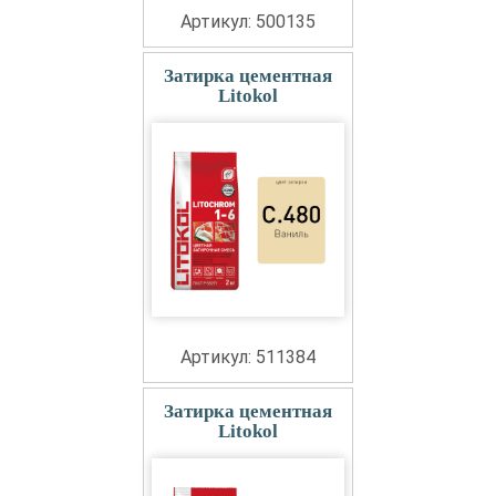
Артикул: 500135
Затирка цементная
Litokol
Артикул: 511384
Затирка цементная
Litokol