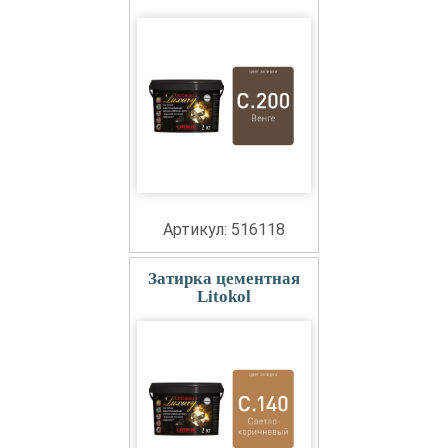
Артикул: 516118
Затирка цементная
Litokol