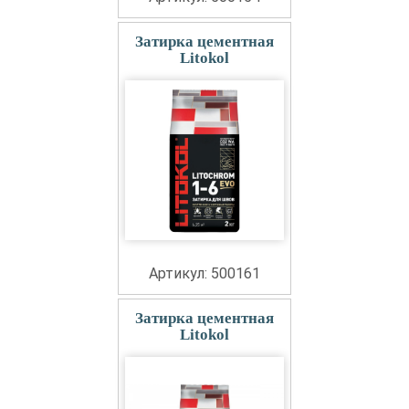
Затирка цементная
Litokol
Артикул: 500161
Затирка цементная
Litokol