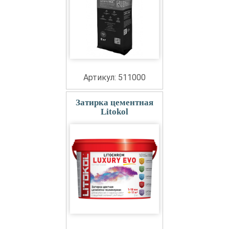
Артикул: 511000
Затирка цементная
Litokol