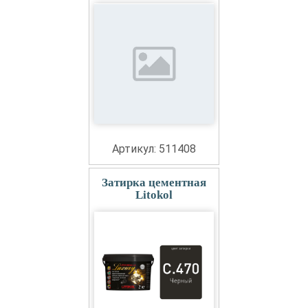
Артикул: 511408
Затирка цементная
Litokol