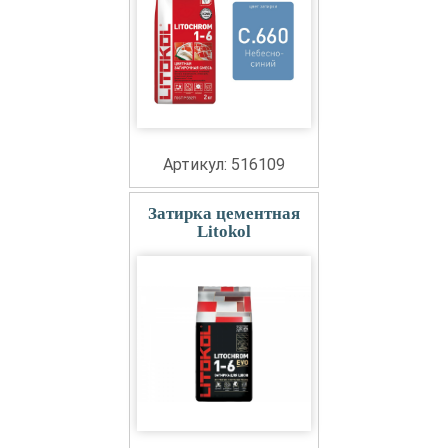
Артикул: 516109
Затирка цементная
Litokol