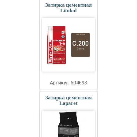
Затирка цементная
Litokol
Артикул: 504693
Затирка цементная
Laparet