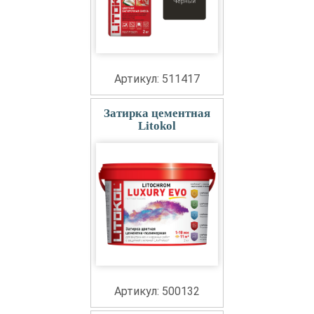
Артикул: 511417
Затирка цементная
Litokol
Артикул: 500132