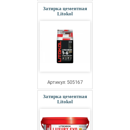
Затирка цементная
Litokol
Артикул: 505167
Затирка цементная
Litokol