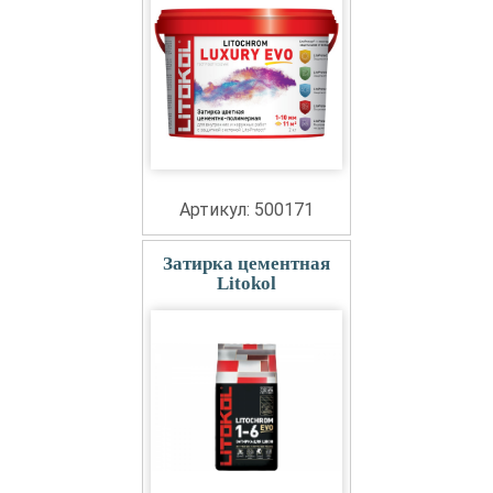
Артикул: 500171
Затирка цементная
Litokol