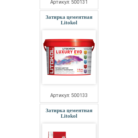
Артикул: 500131
Затирка цементная
Litokol
Артикул: 500133
Затирка цементная
Litokol