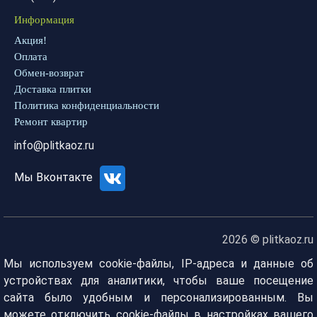
Информация
Акция!
Оплата
Обмен-возврат
Доставка плитки
Политика конфиденциальности
Ремонт квартир
info@plitkaoz.ru
Мы Вконтакте
2026 © plitkaoz.ru
Мы используем cookie-файлы, IP-адреса и данные об
устройствах для аналитики, чтобы ваше посещение
сайта было удобным и персонализированным. Вы
можете отключить cookie-файлы в настройках вашего