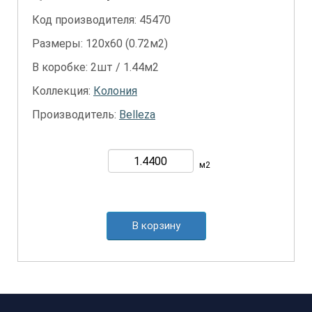
Код производителя: 45470
Размеры: 120х60 (0.72м2)
В коробке: 2шт / 1.44м2
Коллекция:
Колония
Производитель:
Belleza
м2
В корзину