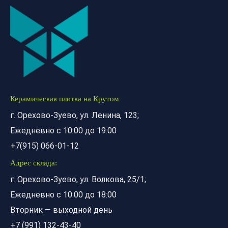
Керамическая плитка на Крутом
г. Орехово-Зуево, ул. Ленина, 123;
Ежедневно с 10:00 до 19:00
+7(915) 066-01-12
Адрес склада:
г. Орехово-Зуево, ул. Волкова, 25/1;
Ежедневно с 10:00 до 18:00
Вторник — выходной день
+7 (991) 132-43-40