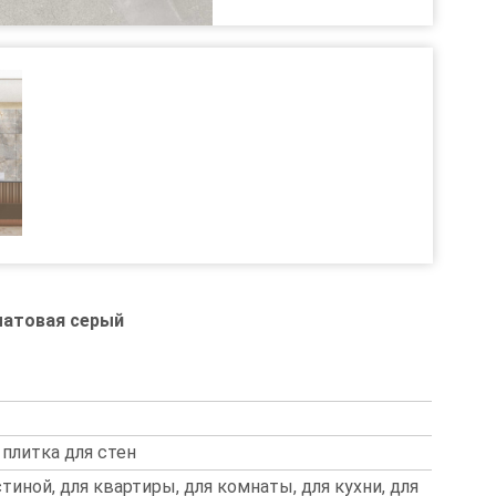
матовая серый
 плитка для стен
стиной, для квартиры, для комнаты, для кухни, для