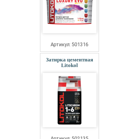
Артикул: 501316
Затирка цементная
Litokol
Артикул: 502135