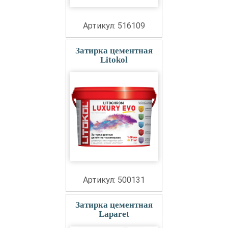
Артикул: 516109
Затирка цементная
Litokol
Артикул: 500131
Затирка цементная
Laparet