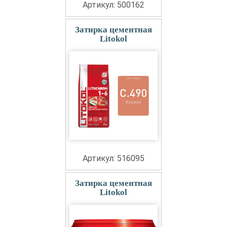
Артикул: 500162
Затирка цементная
Litokol
Артикул: 516095
Затирка цементная
Litokol