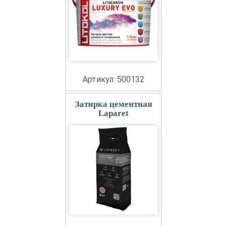
Артикул: 500132
Затирка цементная
Laparet