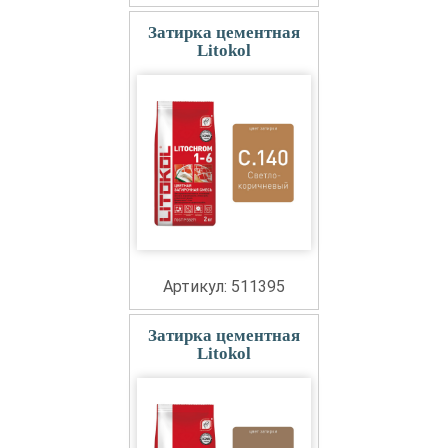
Затирка цементная
Litokol
Артикул: 511395
Затирка цементная
Litokol