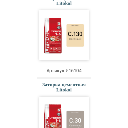
Litokol
Артикул: 516104
Затирка цементная
Litokol