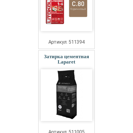
Артикул: 511394
Затирка цементная
Laparet
Артикул: 511005