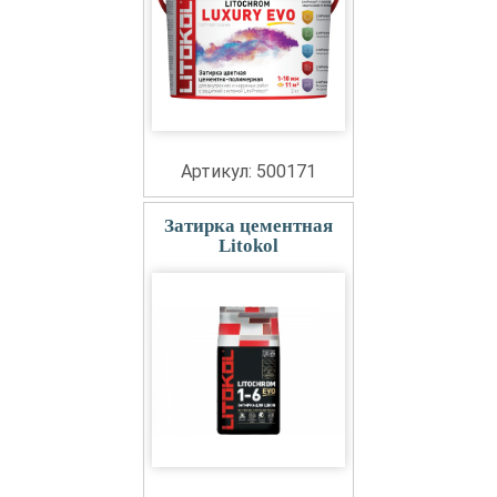
Артикул: 500171
Затирка цементная
Litokol