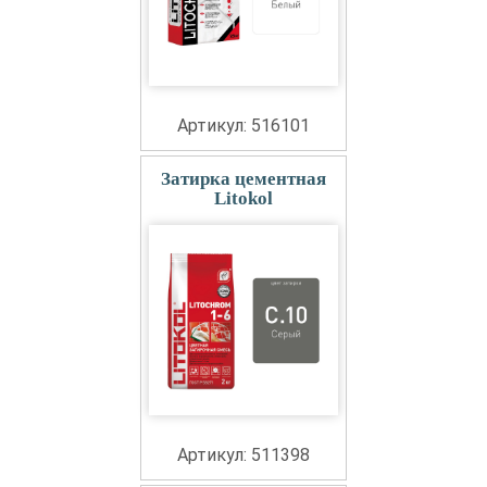
Артикул: 516101
Затирка цементная
Litokol
Артикул: 511398