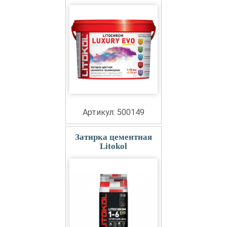
Артикул: 500149
Затирка цементная
Litokol