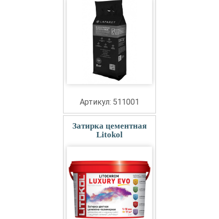
Артикул: 511001
Затирка цементная
Litokol