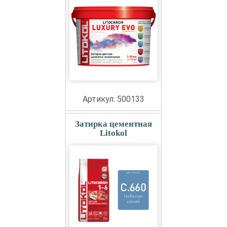
Артикул: 500133
Затирка цементная
Litokol