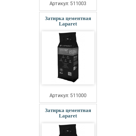
Артикул: 511003
Затирка цементная
Laparet
Артикул: 511000
Затирка цементная
Laparet