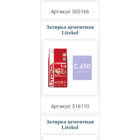
Артикул: 505166
Затирка цементная
Litokol
Артикул: 516110
Затирка цементная
Litokol