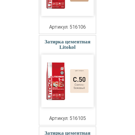
Артикул: 516106
Затирка цементная
Litokol
Артикул: 516105
Затирка цементная