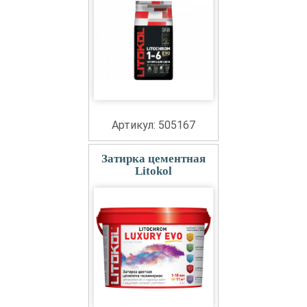
Артикул: 505167
Затирка цементная
Litokol