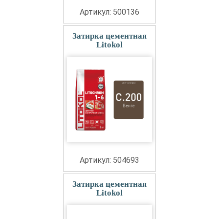
Артикул: 500136
Затирка цементная
Litokol
Артикул: 504693
Затирка цементная
Litokol