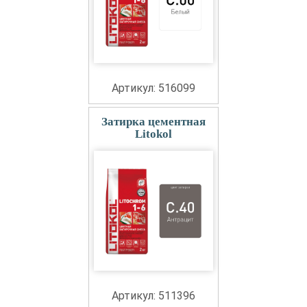
Артикул: 516099
Затирка цементная
Litokol
Артикул: 511396