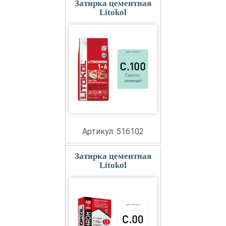
Затирка цементная
Litokol
Артикул: 516102
Затирка цементная
Litokol