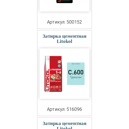
Артикул: 500152
Затирка цементная
Litokol
Артикул: 516096
Затирка цементная
Litokol