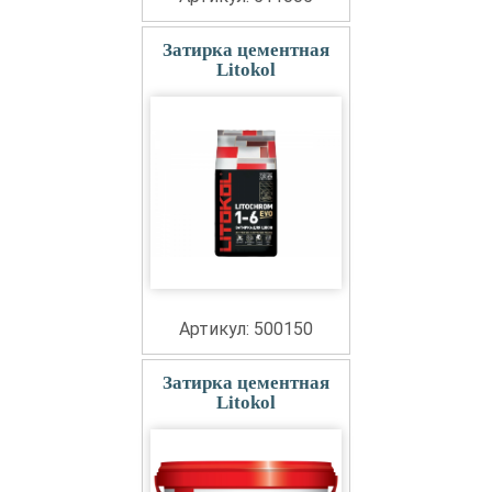
Затирка цементная
Litokol
Артикул: 500150
Затирка цементная
Litokol