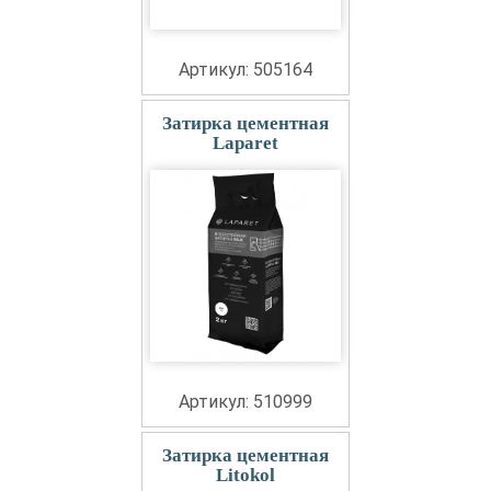
Артикул: 505164
Затирка цементная
Laparet
Артикул: 510999
Затирка цементная
Litokol