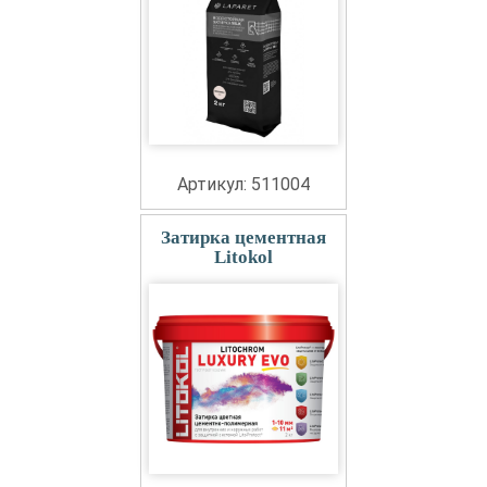
Артикул: 511004
Затирка цементная
Litokol