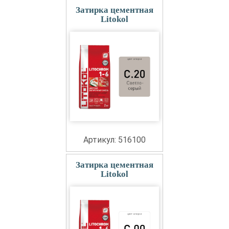
Затирка цементная
Litokol
Артикул: 516100
Затирка цементная
Litokol