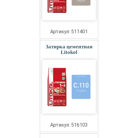
Артикул: 511401
Затирка цементная
Litokol
Артикул: 516103