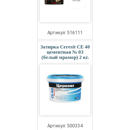
Артикул: 516111
Затирка Ceresit СЕ 40
цементная № 03
(белый мрамор) 2 кг.
Артикул: 500334