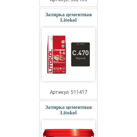
Затирка цементная
Litokol
Артикул: 511417
Затирка цементная
Litokol