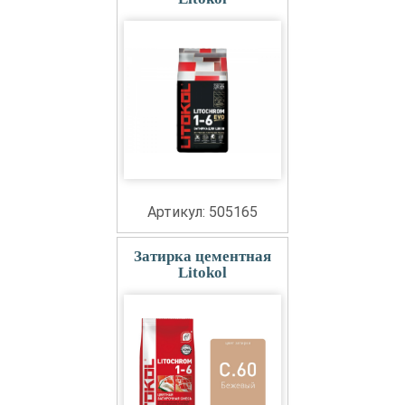
Артикул: 505165
Затирка цементная
Litokol