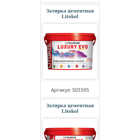
Затирка цементная
Litokol
Артикул: 503595
Затирка цементная
Litokol