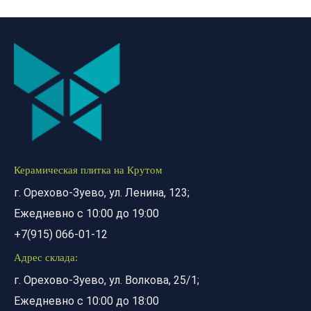
Керамическая плитка на Крутом
г. Орехово-Зуево, ул. Ленина, 123;
Ежедневно с 10:00 до 19:00
+7(915) 066-01-12
Адрес склада:
г. Орехово-Зуево, ул. Волкова, 25/1;
Ежедневно с 10:00 до 18:00