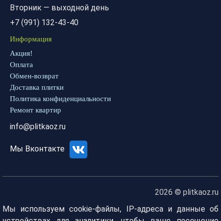
Вторник — выходной день
+7 (991) 132-43-40
Информация
Акция!
Оплата
Обмен-возврат
Доставка плитки
Политика конфиденциальности
Ремонт квартир
info@plitkaoz.ru
Мы Вконтакте
2026 © plitkaoz.ru
Мы используем cookie-файлы, IP-адреса и данные об
устройствах для аналитики, чтобы ваше посещение