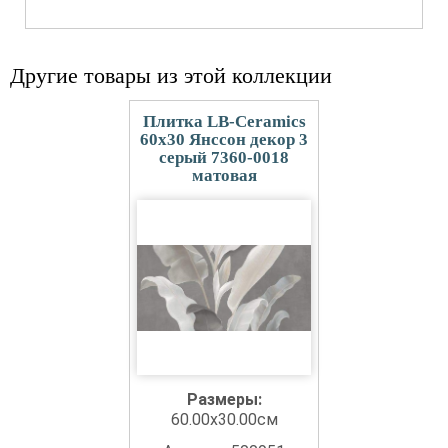
Другие товары из этой коллекции
Плитка LB-Ceramics
60x30 Янссон декор 3
серый 7360-0018
матовая
Размеры:
60.00x30.00см