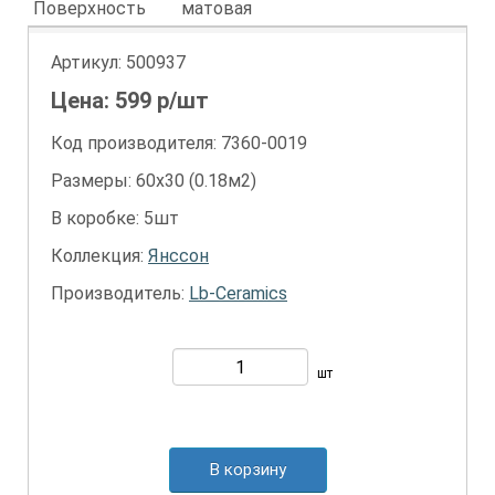
Поверхность
матовая
Артикул:
500937
Цена:
599
р/шт
Код производителя: 7360-0019
Размеры: 60х30 (0.18м2)
В коробке: 5шт
Коллекция:
Янссон
Производитель:
Lb-Ceramics
шт
В корзину