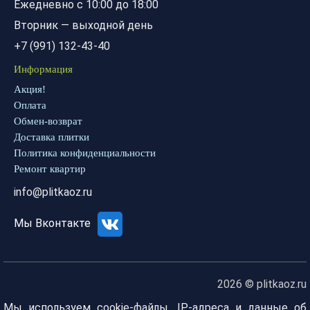
Ежедневно с 10:00 до 18:00
Вторник — выходной день
+7 (991) 132-43-40
Информация
Акция!
Оплата
Обмен-возврат
Доставка плитки
Политика конфиденциальности
Ремонт квартир
info@plitkaoz.ru
Мы Вконтакте
2026 © plitkaoz.ru
Мы используем cookie-файлы, IP-адреса и данные об