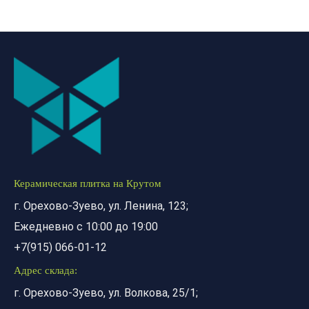
Керамическая плитка на Крутом
г. Орехово-Зуево, ул. Ленина, 123;
Ежедневно с 10:00 до 19:00
+7(915) 066-01-12
Адрес склада:
г. Орехово-Зуево, ул. Волкова, 25/1;