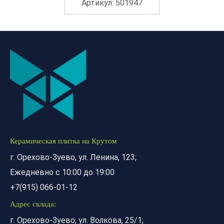
Артикул: 501947
Керамическая плитка на Крутом
г. Орехово-Зуево, ул. Ленина, 123;
Ежедневно с 10:00 до 19:00
+7(915) 066-01-12
Адрес склада:
г. Орехово-Зуево, ул. Волкова, 25/1;