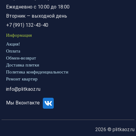
Ежедневно с 10:00 до 18:00
Вторник — выходной день
+7 (991) 132-43-40
Информация
Акция!
Оплата
Обмен-возврат
Доставка плитки
Политика конфиденциальности
Ремонт квартир
info@plitkaoz.ru
Мы Вконтакте
2026 © plitkaoz.ru