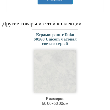
Другие товары из этой коллекции
Керамогранит Dako
60x60 Unicom матовая
светло-серый
Размеры:
60.00x60.00см