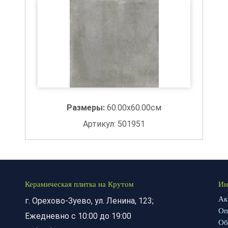
Размеры:
60.00x60.00см
Артикул: 501951
Керамическая плитка на Крутом
Ин
Ак
г. Орехово-Зуево, ул. Ленина, 123;
Оп
Ежедневно с 10:00 до 19:00
Об