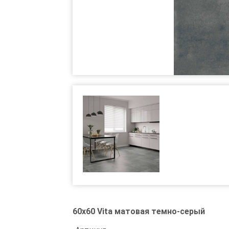
60x60 Vita матовая темно-серый