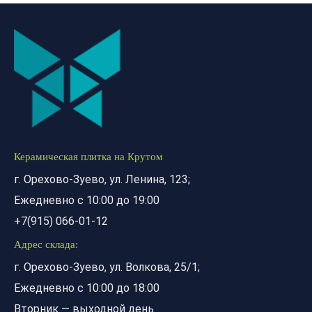
Керамическая плитка на Крутом
г. Орехово-Зуево, ул. Ленина, 123;
Ежедневно с 10:00 до 19:00
+7(915) 066-01-12
Адрес склада:
г. Орехово-Зуево, ул. Волкова, 25/1;
Ежедневно с 10:00 до 18:00
Вторник — выходной день