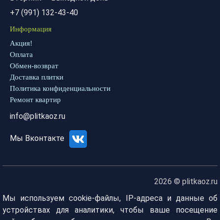
+7 (991) 132-43-40
Информация
Акция!
Оплата
Обмен-возврат
Доставка плитки
Политика конфиденциальности
Ремонт квартир
info@plitkaoz.ru
Мы Вконтакте
2026 © plitkaoz.ru
Мы используем cookie-файлы, IP-адреса и данные об
устройствах для аналитики, чтобы ваше посещение