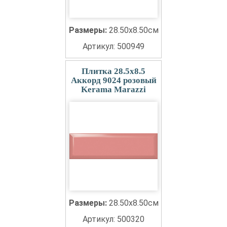
Размеры:
28.50x8.50см
Артикул: 500949
Плитка 28.5x8.5
Аккорд 9024 розовый
Kerama Marazzi
Размеры:
28.50x8.50см
Артикул: 500320