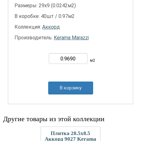
Размеры: 29х9 (0.0242м2)
В коробке: 40шт / 0.97м2
Коллекция:
Аккорд
Производитель:
Kerama Marazzi
м2
В корзину
Другие товары из этой коллекции
Плитка 28.5x8.5
Аккорд 9027 Kerama