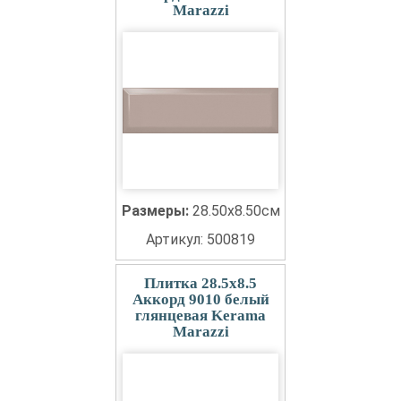
Marazzi
Размеры:
28.50x8.50см
Артикул: 500819
Плитка 28.5x8.5
Аккорд 9010 белый
глянцевая Kerama
Marazzi