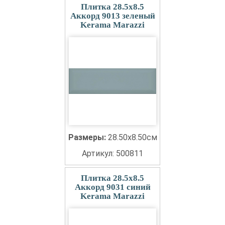
Плитка 28.5x8.5
Аккорд 9013 зеленый
Kerama Marazzi
Размеры:
28.50x8.50см
Артикул: 500811
Плитка 28.5x8.5
Аккорд 9031 синий
Kerama Marazzi