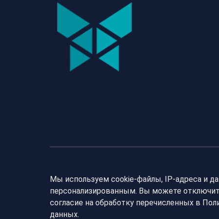
Мы используем cookie-файлы, IP-адреса и д
персонализированным. Вы можете отключить
согласие на обработку перечисленных в По
данных.