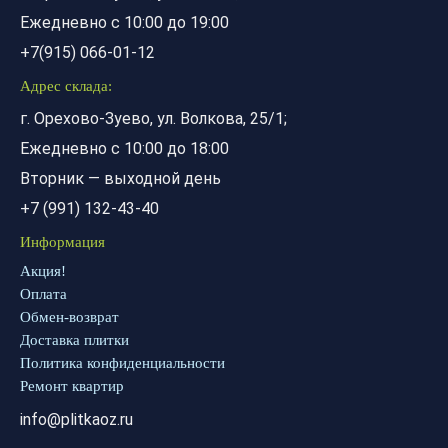
Ежедневно с 10:00 до 19:00
+7(915) 066-01-12
Адрес склада:
г. Орехово-Зуево, ул. Волкова, 25/1;
Ежедневно с 10:00 до 18:00
Вторник — выходной день
+7 (991) 132-43-40
Информация
Акция!
Оплата
Обмен-возврат
Доставка плитки
Политика конфиденциальности
Ремонт квартир
info@plitkaoz.ru