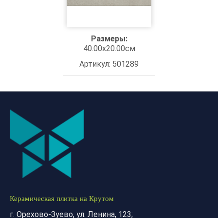
Размеры:
40.00x20.00см
Артикул: 501289
Керамическая плитка на Крутом
г. Орехово-Зуево, ул. Ленина, 123;