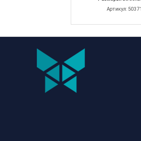
Артикул: 5037