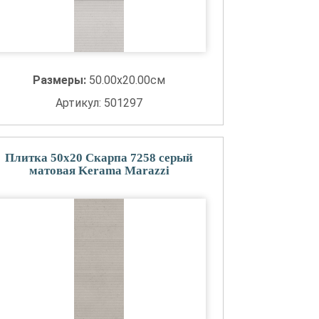
Размеры:
50.00x20.00см
Артикул: 501297
Плитка 50x20 Скарпа 7258 серый
матовая Kerama Marazzi