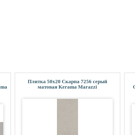
и
Плитка 50x20 Скарпа 7256 серый
ama
матовая Kerama Marazzi