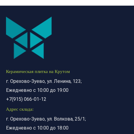
Керамическая плитка на Крутом
г. Орехово-Зуево, ул. Ленина, 123;
Ежедневно с 10:00 до 19:00
+7(915) 066-01-12
Адрес склада:
г. Орехово-Зуево, ул. Волкова, 25/1;
Ежедневно с 10:00 до 18:00