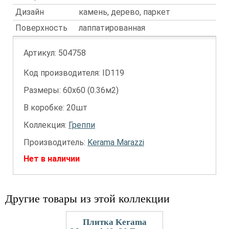
Дизайн
камень, дерево, паркет
Поверхность
лаппатированная
Артикул:
504758
Код производителя: ID119
Размеры: 60х60 (0.36м2)
В коробке: 20шт
Коллекция:
Греппи
Производитель:
Kerama Marazzi
Нет в наличии
Другие товары из этой коллекции
Плитка Kerama