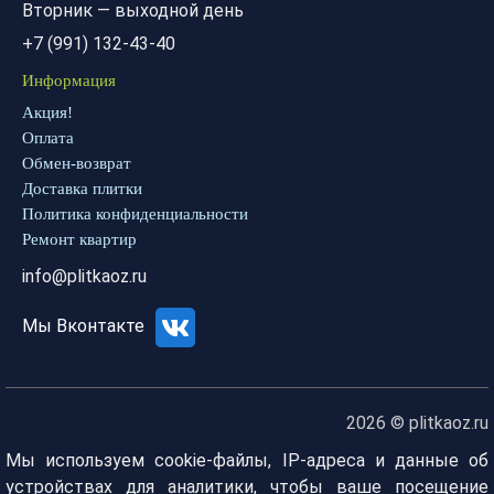
Вторник — выходной день
+7 (991) 132-43-40
Информация
Акция!
Оплата
Обмен-возврат
Доставка плитки
Политика конфиденциальности
Ремонт квартир
info@plitkaoz.ru
Мы Вконтакте
2026 © plitkaoz.ru
Мы используем cookie-файлы, IP-адреса и данные об
устройствах для аналитики, чтобы ваше посещение