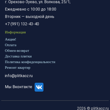
г. Орехово-Зуево, ул. Волкова, 25/1;
Ежедневно с 10:00 до 18:00
Вторник — выходной день
+7 (991) 132-43-40
Информация
Акция!
Оплата
Обмен-возврат
Доставка плитки
Политика конфиденциальности
Ремонт квартир
info@plitkaoz.ru
Мы Вконтакте
2026 © plitkaoz.ru