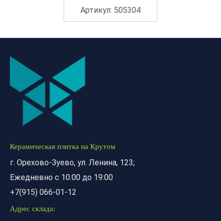
Артикул: 505304
Керамическая плитка на Крутом
г. Орехово-Зуево, ул. Ленина, 123;
Ежедневно с 10:00 до 19:00
+7(915) 066-01-12
Адрес склада: