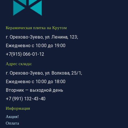
Керамическая плитка на Крутом
г. Орехово-Зуево, ул. Ленина, 123;
Ежедневно с 10:00 до 19:00
+7(915) 066-01-12
Адрес склада:
г. Орехово-Зуево, ул. Волкова, 25/1;
Ежедневно с 10:00 до 18:00
Вторник — выходной день
+7 (991) 132-43-40
Информация
Акция!
Оплата