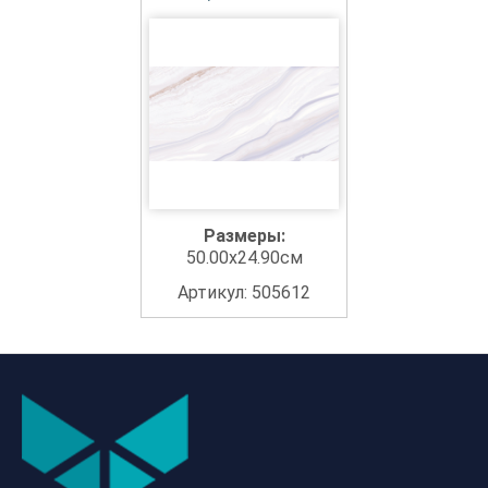
Размеры:
50.00x24.90см
Артикул: 505612