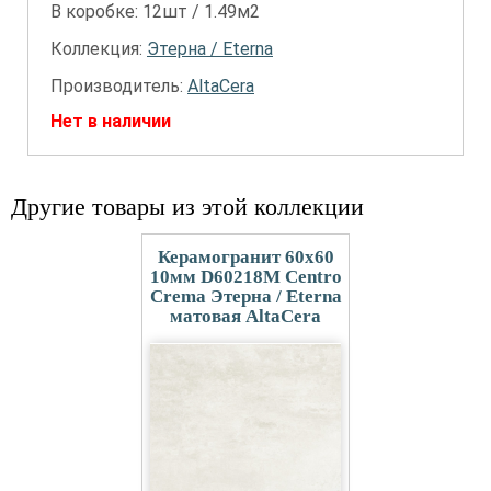
В коробке: 12шт / 1.49м2
Коллекция:
Этерна / Eterna
Производитель:
AltaCera
Нет в наличии
Другие товары из этой коллекции
Керамогранит 60x60
10мм D60218M Centro
Crema Этерна / Eterna
матовая AltaCera