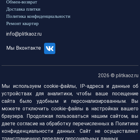
Обмен-возврат
Доставка плитки
Политика конфиденциальности
Ремонт квартир
info@plitkaoz.ru
Мы Вконтакте
2026 © plitkaoz.ru
Мы используем cookie-файлы, IP-адреса и данные об
устройствах для аналитики, чтобы ваше посещение
сайта было удобным и персонализированным. Вы
можете отключить cookie-файлы в настройках вашего
браузера. Продолжая пользоваться нашим сайтом, вы
даете согласие на обработку перечисленных в Политике
конфиденциальности данных. Сайт не осуществляет
трансграничную передачу персональных данных.