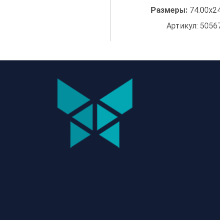
Размеры:
74.00x2
Артикул: 5056