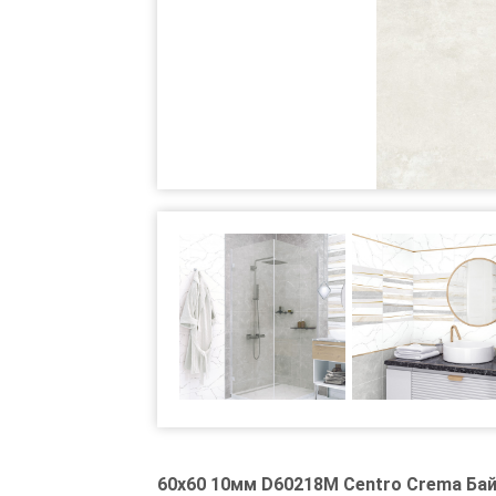
60x60 10мм D60218M Centro Crema Бай