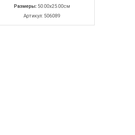
Размеры:
50.00x25.00см
Артикул: 506089