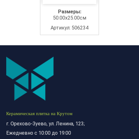
Размеры:
50.00x25.00см
Артикул: 506234
Керамическая плитка на Крутом
г. Орехово-Зуево, ул. Ленина, 123;
Ежедневно с 10:00 до 19:00