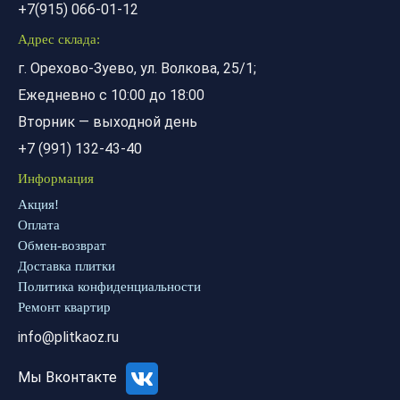
+7(915) 066-01-12
Адрес склада:
г. Орехово-Зуево, ул. Волкова, 25/1;
Ежедневно с 10:00 до 18:00
Вторник — выходной день
+7 (991) 132-43-40
Информация
Акция!
Оплата
Обмен-возврат
Доставка плитки
Политика конфиденциальности
Ремонт квартир
info@plitkaoz.ru
Мы Вконтакте