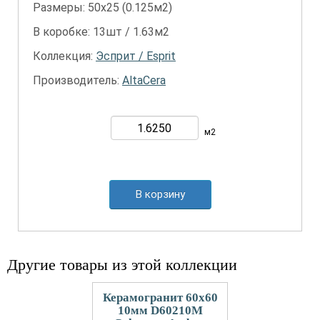
Размеры: 50х25 (0.125м2)
В коробке: 13шт / 1.63м2
Коллекция:
Эсприт / Esprit
Производитель:
AltaCera
м2
В корзину
Другие товары из этой коллекции
Керамогранит 60x60
10мм D60210M