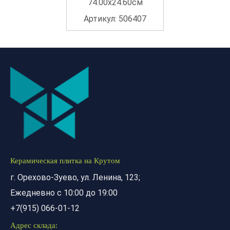
74.00x24.60см
Артикул: 506407
Керамическая плитка на Крутом
г. Орехово-Зуево, ул. Ленина, 123;
Ежедневно с 10:00 до 19:00
+7(915) 066-01-12
Адрес склада: