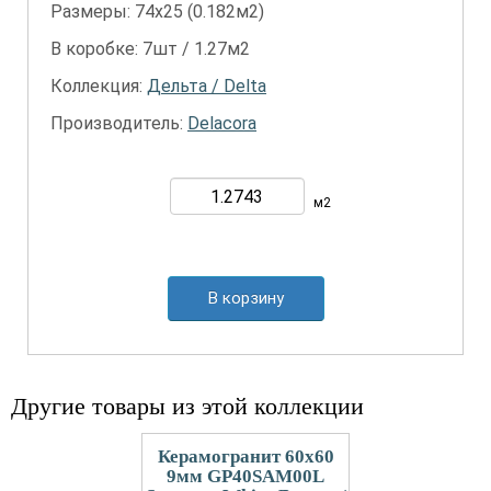
Размеры: 74х25 (0.182м2)
В коробке: 7шт / 1.27м2
Коллекция:
Дельта / Delta
Производитель:
Delacora
м2
В корзину
Другие товары из этой коллекции
Керамогранит 60x60
9мм GP40SAM00L