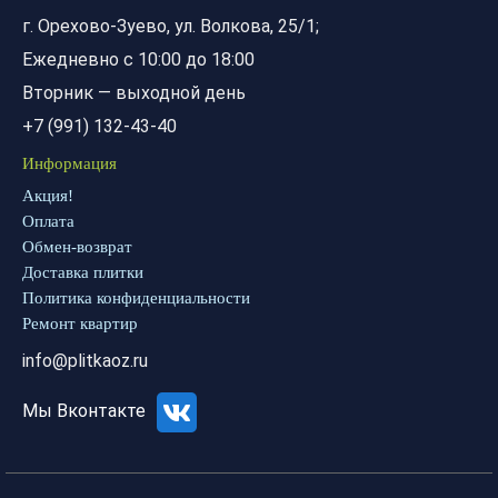
г. Орехово-Зуево, ул. Волкова, 25/1;
Ежедневно с 10:00 до 18:00
Вторник — выходной день
+7 (991) 132-43-40
Информация
Акция!
Оплата
Обмен-возврат
Доставка плитки
Политика конфиденциальности
Ремонт квартир
info@plitkaoz.ru
Мы Вконтакте