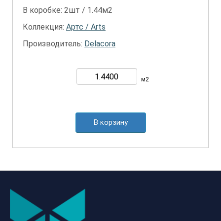
В коробке: 2шт / 1.44м2
Коллекция:
Артс / Arts
Производитель:
Delacora
м2
В корзину