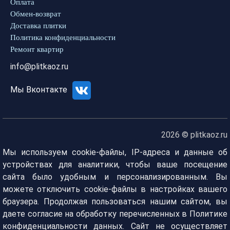
Оплата
Обмен-возврат
Доставка плитки
Политика конфиденциальности
Ремонт квартир
info@plitkaoz.ru
Мы Вконтакте
2026 © plitkaoz.ru
Мы используем cookie-файлы, IP-адреса и данные об
устройствах для аналитики, чтобы ваше посещение
сайта было удобным и персонализированным. Вы
можете отключить cookie-файлы в настройках вашего
браузера. Продолжая пользоваться нашим сайтом, вы
даете согласие на обработку перечисленных в Политике
конфиденциальности данных. Сайт не осуществляет