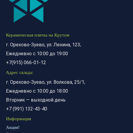
Керамическая плитка на Крутом
г. Орехово-Зуево, ул. Ленина, 123;
Ежедневно с 10:00 до 19:00
+7(915) 066-01-12
Адрес склада:
г. Орехово-Зуево, ул. Волкова, 25/1;
Ежедневно с 10:00 до 18:00
Вторник — выходной день
+7 (991) 132-43-40
Информация
Акция!