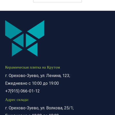
Керамическая плитка на Крутом
г. Орехово-Зуево, ул. Ленина, 123;
Ежедневно с 10:00 до 19:00
+7(915) 066-01-12
Адрес склада:
г. Орехово-Зуево, ул. Волкова, 25/1;