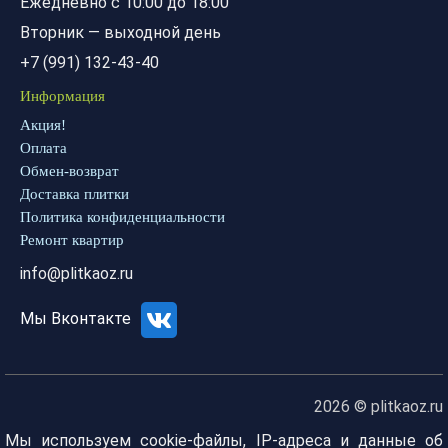
Ежедневно с 10:00 до 18:00
Вторник — выходной день
+7 (991) 132-43-40
Информация
Акция!
Оплата
Обмен-возврат
Доставка плитки
Политика конфиденциальности
Ремонт квартир
info@plitkaoz.ru
Мы Вконтакте
2026 © plitkaoz.ru
Мы используем cookie-файлы, IP-адреса и данные об