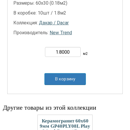
Размеры: 60х30 (0.18м2)
В коробке: 10шт / 1.8м2
Коллекция:
Дакар / Dacar
Производитель:
New Trend
м2
В корзину
Другие товары из этой коллекции
Керамогранит 60x60
9мм GP40PLY08L Play